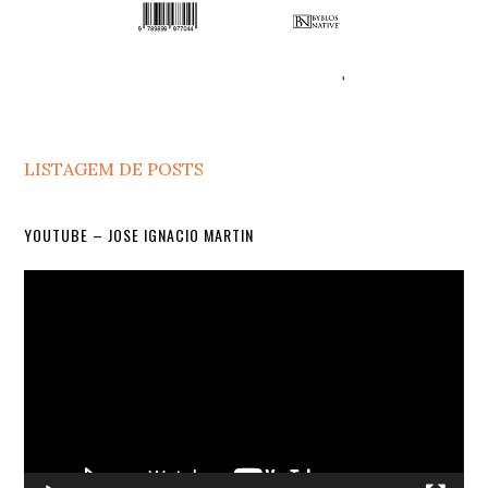
LISTAGEM DE POSTS
YOUTUBE – JOSE IGNACIO MARTIN
Video
Player