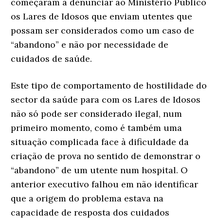
começaram a denunciar ao Ministério Público
os Lares de Idosos que enviam utentes que
possam ser considerados como um caso de
“abandono” e não por necessidade de
cuidados de saúde.
Este tipo de comportamento de hostilidade do
sector da saúde para com os Lares de Idosos
não só pode ser considerado ilegal, num
primeiro momento, como é também uma
situação complicada face à dificuldade da
criação de prova no sentido de demonstrar o
“abandono” de um utente num hospital. O
anterior executivo falhou em não identificar
que a origem do problema estava na
capacidade de resposta dos cuidados