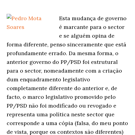
Esta mudança de governo
é marcante para o sector
e se alguém opina de
forma diferente, penso sinceramente que está
profundamente errado. Da mesma forma, o
anterior governo do PP/PSD foi estrutural
para o sector, nomeadamente com a criação
dum enquadramento legislativo
completamente diferente do anterior e, de
facto, o marco legislativo promovido pelo
PP/PSD não foi modificado ou revogado e
representa uma política neste sector que
corresponde a uma cópia (falsa, do meu ponto
de vista, porque os contextos são diferentes)