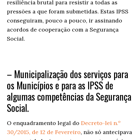
resiliência brutal para resistir a todas as
pressões a que foram submetidas. Estas IPSS
conseguiram, pouco a pouco, ir assinando
acordos de cooperação com a Segurança
Social.
– Municipalização dos serviços para
os Municípios e para as IPSS de
algumas competências da Segurança
Social.
O enquadramento legal do
Decreto-lei n.º
30/2015, de 12 de Fevereiro
, não só antecipava