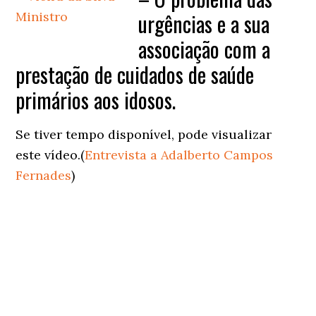
urgências e a sua
associação com a
prestação de cuidados de saúde
primários aos idosos.
Se tiver tempo disponível, pode visualizar
este vídeo.(
Entrevista a Adalberto Campos
Fernades
)