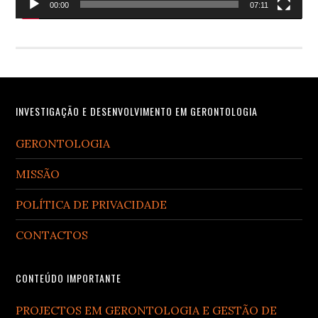
00:00
07:11
Footer
INVESTIGAÇÃO E DESENVOLVIMENTO EM GERONTOLOGIA
GERONTOLOGIA
MISSÃO
POLÍTICA DE PRIVACIDADE
CONTACTOS
CONTEÚDO IMPORTANTE
PROJECTOS EM GERONTOLOGIA E GESTÃO DE