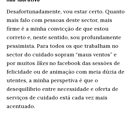
Desafortunadamente, vou estar certo. Quanto
mais falo com pessoas deste sector, mais
firme é a minha convicção de que estou
correto e, neste sentido, sou profundamente
pessimista. Para todos os que trabalham no
sector do cuidado sopram “maus ventos” e
por muitos
likes
no facebook das sessões de
felicidade ou de animação com meia dúzia de
utentes, a minha perspetiva é que o
desequilíbrio entre necessidade e oferta de
serviços de cuidado está cada vez mais
acentuado.