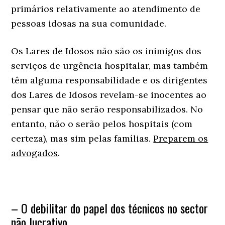
primários relativamente ao atendimento de
pessoas idosas na sua comunidade.
Os Lares de Idosos não são os inimigos dos
serviços de urgência hospitalar, mas também
têm alguma responsabilidade e os dirigentes
dos Lares de Idosos revelam-se inocentes ao
pensar que não serão responsabilizados. No
entanto, não o serão pelos hospitais (com
certeza), mas sim pelas famílias.
Preparem os
advogados
.
– O debilitar do papel dos técnicos no sector
não lucrativo