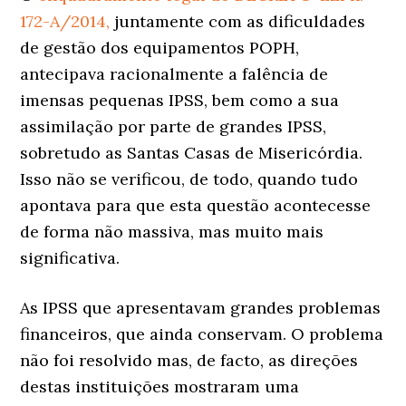
172-A/2014,
juntamente com as dificuldades
de gestão dos equipamentos POPH,
antecipava racionalmente a falência de
imensas pequenas IPSS, bem como a sua
assimilação por parte de grandes IPSS,
sobretudo as Santas Casas de Misericórdia.
Isso não se verificou, de todo, quando tudo
apontava para que esta questão acontecesse
de forma não massiva, mas muito mais
significativa.
As IPSS que apresentavam grandes problemas
financeiros, que ainda conservam. O problema
não foi resolvido mas, de facto, as direções
destas instituições mostraram uma