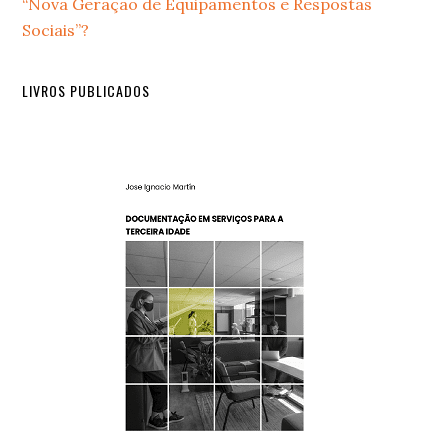
“Nova Geração de Equipamentos e Respostas
Sociais”?
LIVROS PUBLICADOS