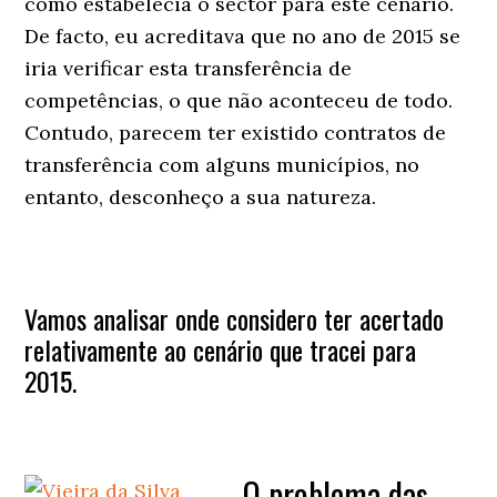
como estabelecia o sector para este cenário.
De facto, eu acreditava que no ano de 2015 se
iria verificar esta transferência de
competências, o que não aconteceu de todo.
Contudo, parecem ter existido contratos de
transferência com alguns municípios, no
entanto, desconheço a sua natureza.
Vamos analisar onde considero ter acertado
relativamente ao cenário que tracei para
2015.
– O problema das