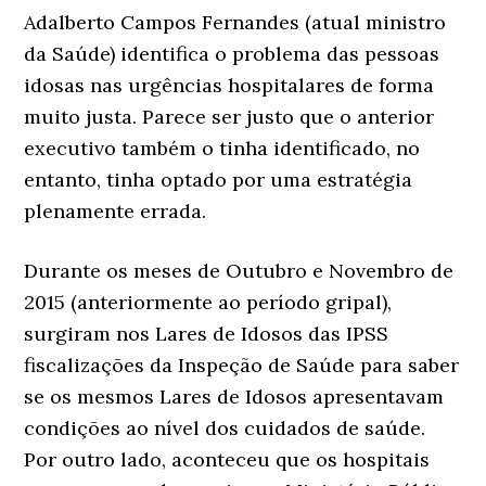
Adalberto Campos Fernandes (atual ministro
da Saúde) identifica o problema das pessoas
idosas nas urgências hospitalares de forma
muito justa. Parece ser justo que o anterior
executivo também o tinha identificado, no
entanto, tinha optado por uma estratégia
plenamente errada.
Durante os meses de Outubro e Novembro de
2015 (anteriormente ao período gripal),
surgiram nos Lares de Idosos das IPSS
fiscalizações da Inspeção de Saúde para saber
se os mesmos Lares de Idosos apresentavam
condições ao nível dos cuidados de saúde.
Por outro lado, aconteceu que os hospitais