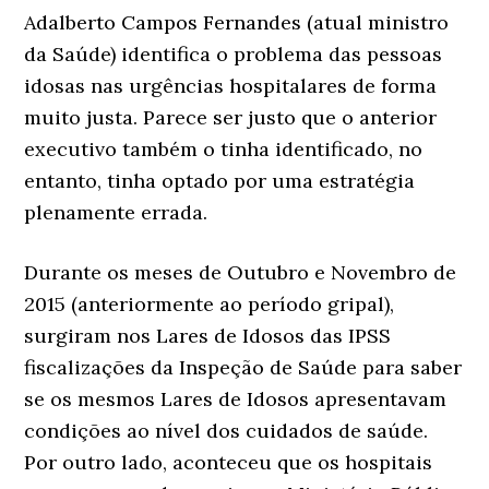
Adalberto Campos Fernandes (atual ministro
da Saúde) identifica o problema das pessoas
idosas nas urgências hospitalares de forma
muito justa. Parece ser justo que o anterior
executivo também o tinha identificado, no
entanto, tinha optado por uma estratégia
plenamente errada.
Durante os meses de Outubro e Novembro de
2015 (anteriormente ao período gripal),
surgiram nos Lares de Idosos das IPSS
fiscalizações da Inspeção de Saúde para saber
se os mesmos Lares de Idosos apresentavam
condições ao nível dos cuidados de saúde.
Por outro lado, aconteceu que os hospitais