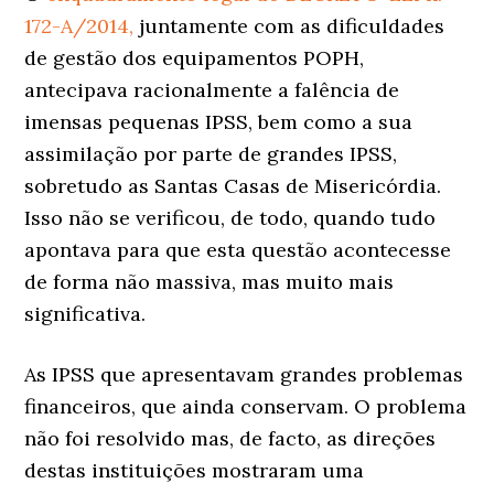
172-A/2014,
juntamente com as dificuldades
de gestão dos equipamentos POPH,
antecipava racionalmente a falência de
imensas pequenas IPSS, bem como a sua
assimilação por parte de grandes IPSS,
sobretudo as Santas Casas de Misericórdia.
Isso não se verificou, de todo, quando tudo
apontava para que esta questão acontecesse
de forma não massiva, mas muito mais
significativa.
As IPSS que apresentavam grandes problemas
financeiros, que ainda conservam. O problema
não foi resolvido mas, de facto, as direções
destas instituições mostraram uma