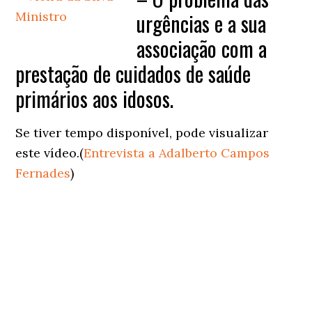
urgências e a sua
associação com a
prestação de cuidados de saúde
primários aos idosos.
Se tiver tempo disponível, pode visualizar
este vídeo.(
Entrevista a Adalberto Campos
Fernades
)