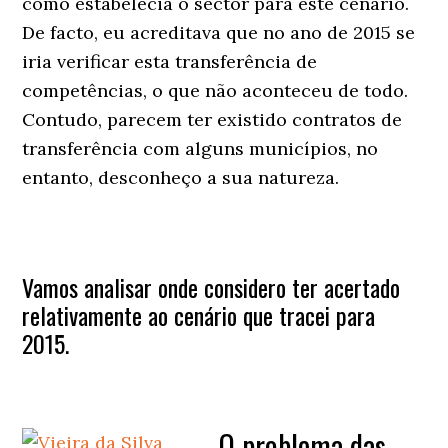
como estabelecia o sector para este cenário.
De facto, eu acreditava que no ano de 2015 se
iria verificar esta transferência de
competências, o que não aconteceu de todo.
Contudo, parecem ter existido contratos de
transferência com alguns municípios, no
entanto, desconheço a sua natureza.
Vamos analisar onde considero ter acertado
relativamente ao cenário que tracei para
2015.
– O problema das