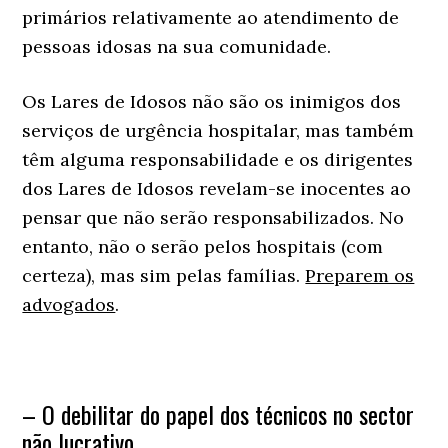
primários relativamente ao atendimento de
pessoas idosas na sua comunidade.
Os Lares de Idosos não são os inimigos dos
serviços de urgência hospitalar, mas também
têm alguma responsabilidade e os dirigentes
dos Lares de Idosos revelam-se inocentes ao
pensar que não serão responsabilizados. No
entanto, não o serão pelos hospitais (com
certeza), mas sim pelas famílias.
Preparem os
advogados
.
– O debilitar do papel dos técnicos no sector
não lucrativo