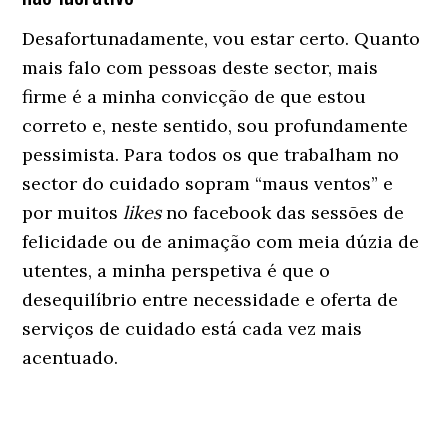
Desafortunadamente, vou estar certo. Quanto
mais falo com pessoas deste sector, mais
firme é a minha convicção de que estou
correto e, neste sentido, sou profundamente
pessimista. Para todos os que trabalham no
sector do cuidado sopram “maus ventos” e
por muitos
likes
no facebook das sessões de
felicidade ou de animação com meia dúzia de
utentes, a minha perspetiva é que o
desequilíbrio entre necessidade e oferta de
serviços de cuidado está cada vez mais
acentuado.