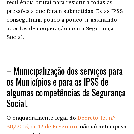
resiliência brutal para resistir a todas as
pressões a que foram submetidas. Estas IPSS
conseguiram, pouco a pouco, ir assinando
acordos de cooperação com a Segurança
Social.
– Municipalização dos serviços para
os Municípios e para as IPSS de
algumas competências da Segurança
Social.
O enquadramento legal do
Decreto-lei n.º
30/2015, de 12 de Fevereiro
, não só antecipava