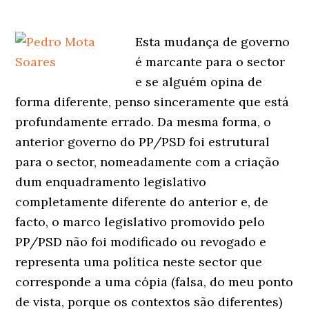
Esta mudança de governo
é marcante para o sector
e se alguém opina de
forma diferente, penso sinceramente que está
profundamente errado. Da mesma forma, o
anterior governo do PP/PSD foi estrutural
para o sector, nomeadamente com a criação
dum enquadramento legislativo
completamente diferente do anterior e, de
facto, o marco legislativo promovido pelo
PP/PSD não foi modificado ou revogado e
representa uma política neste sector que
corresponde a uma cópia (falsa, do meu ponto
de vista, porque os contextos são diferentes)