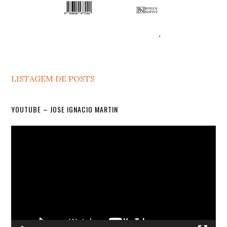
LISTAGEM DE POSTS
YOUTUBE – JOSE IGNACIO MARTIN
Video
Player