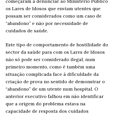
começaram a denunciar ao Ministério Público
os Lares de Idosos que enviam utentes que
possam ser considerados como um caso de
“abandono” e não por necessidade de
cuidados de saúde.
Este tipo de comportamento de hostilidade do
sector da saúde para com os Lares de Idosos
não só pode ser considerado ilegal, num
primeiro momento, como é também uma
situação complicada face à dificuldade da
criação de prova no sentido de demonstrar o
“abandono” de um utente num hospital. O
anterior executivo falhou em não identificar
que a origem do problema estava na
capacidade de resposta dos cuidados