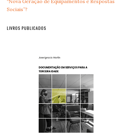
“Nova Geração de Equipamentos e Respostas
Sociais”?
LIVROS PUBLICADOS