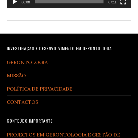
00:00
07:11
Footer
INVESTIGAÇÃO E DESENVOLVIMENTO EM GERONTOLOGIA
GERONTOLOGIA
MISSÃO
POLÍTICA DE PRIVACIDADE
CONTACTOS
CONTEÚDO IMPORTANTE
PROJECTOS EM GERONTOLOGIA E GESTÃO DE