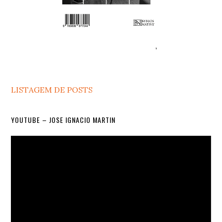
LISTAGEM DE POSTS
YOUTUBE – JOSE IGNACIO MARTIN
Video
Player