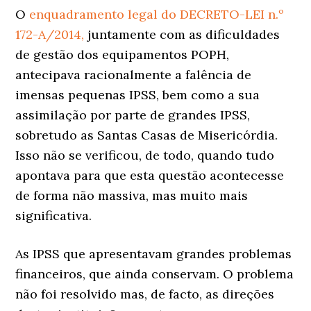
O
enquadramento legal do DECRETO-LEI n.º
172-A/2014,
juntamente com as dificuldades
de gestão dos equipamentos POPH,
antecipava racionalmente a falência de
imensas pequenas IPSS, bem como a sua
assimilação por parte de grandes IPSS,
sobretudo as Santas Casas de Misericórdia.
Isso não se verificou, de todo, quando tudo
apontava para que esta questão acontecesse
de forma não massiva, mas muito mais
significativa.
As IPSS que apresentavam grandes problemas
financeiros, que ainda conservam. O problema
não foi resolvido mas, de facto, as direções