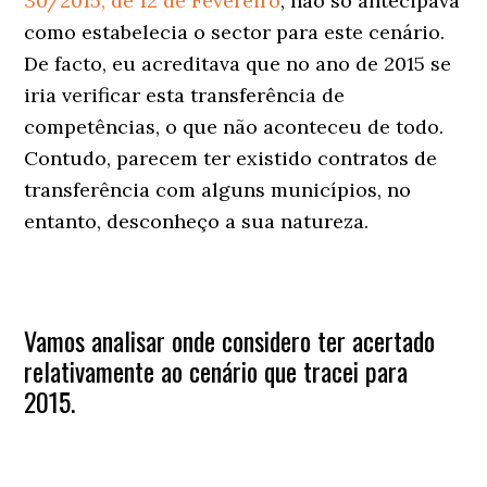
30/2015, de 12 de Fevereiro
, não só antecipava
como estabelecia o sector para este cenário.
De facto, eu acreditava que no ano de 2015 se
iria verificar esta transferência de
competências, o que não aconteceu de todo.
Contudo, parecem ter existido contratos de
transferência com alguns municípios, no
entanto, desconheço a sua natureza.
Vamos analisar onde considero ter acertado
relativamente ao cenário que tracei para
2015.