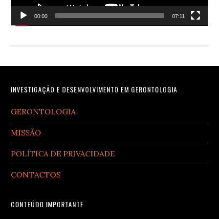
00:00
07:11
Footer
INVESTIGAÇÃO E DESENVOLVIMENTO EM GERONTOLOGIA
GERONTOLOGIA
MISSÃO
POLÍTICA DE PRIVACIDADE
CONTACTOS
CONTEÚDO IMPORTANTE