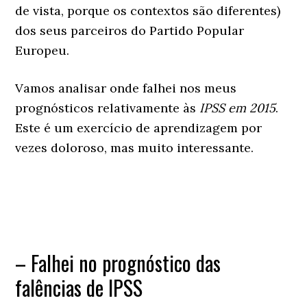
de vista, porque os contextos são diferentes)
dos seus parceiros do Partido Popular
Europeu.
Vamos analisar onde falhei nos meus
prognósticos relativamente às
IPSS em 2015
.
Este é um exercício de aprendizagem por
vezes doloroso, mas muito interessante.
– Falhei no prognóstico das
falências de IPSS