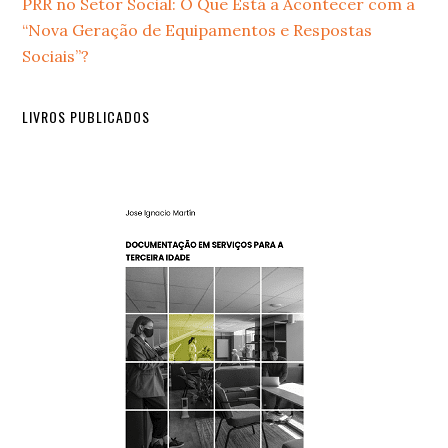
Sidebar
PRR no Setor Social: O Que Está a Acontecer com a
“Nova Geração de Equipamentos e Respostas
Sociais”?
LIVROS PUBLICADOS