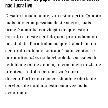
não lucrativo
Desafortunadamente, vou estar certo. Quanto
mais falo com pessoas deste sector, mais
firme é a minha convicção de que estou
correto e, neste sentido, sou profundamente
pessimista. Para todos os que trabalham no
sector do cuidado sopram “maus ventos” e
por muitos
likes
no facebook das sessões de
felicidade ou de animação com meia dúzia de
utentes, a minha perspetiva é que o
desequilíbrio entre necessidade e oferta de
serviços de cuidado está cada vez mais
acentuado.