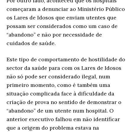
Por outro lado, aconteceu que os hospitais
começaram a denunciar ao Ministério Público
os Lares de Idosos que enviam utentes que
possam ser considerados como um caso de
“abandono” e não por necessidade de
cuidados de saúde.
Este tipo de comportamento de hostilidade do
sector da saúde para com os Lares de Idosos
não só pode ser considerado ilegal, num
primeiro momento, como é também uma
situação complicada face à dificuldade da
criação de prova no sentido de demonstrar o
“abandono” de um utente num hospital. O
anterior executivo falhou em não identificar
que a origem do problema estava na