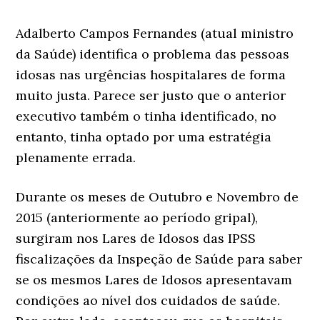
Adalberto Campos Fernandes (atual ministro
da Saúde) identifica o problema das pessoas
idosas nas urgências hospitalares de forma
muito justa. Parece ser justo que o anterior
executivo também o tinha identificado, no
entanto, tinha optado por uma estratégia
plenamente errada.
Durante os meses de Outubro e Novembro de
2015 (anteriormente ao período gripal),
surgiram nos Lares de Idosos das IPSS
fiscalizações da Inspeção de Saúde para saber
se os mesmos Lares de Idosos apresentavam
condições ao nível dos cuidados de saúde.