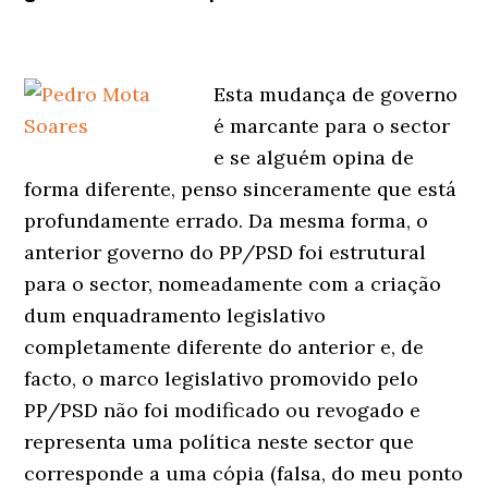
Esta mudança de governo
é marcante para o sector
e se alguém opina de
forma diferente, penso sinceramente que está
profundamente errado. Da mesma forma, o
anterior governo do PP/PSD foi estrutural
para o sector, nomeadamente com a criação
dum enquadramento legislativo
completamente diferente do anterior e, de
facto, o marco legislativo promovido pelo
PP/PSD não foi modificado ou revogado e
representa uma política neste sector que
corresponde a uma cópia (falsa, do meu ponto