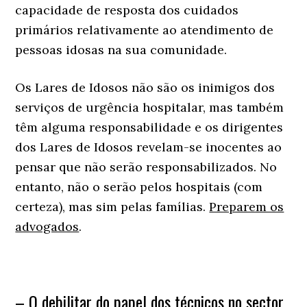
capacidade de resposta dos cuidados
primários relativamente ao atendimento de
pessoas idosas na sua comunidade.
Os Lares de Idosos não são os inimigos dos
serviços de urgência hospitalar, mas também
têm alguma responsabilidade e os dirigentes
dos Lares de Idosos revelam-se inocentes ao
pensar que não serão responsabilizados. No
entanto, não o serão pelos hospitais (com
certeza), mas sim pelas famílias.
Preparem os
advogados
.
– O debilitar do papel dos técnicos no sector