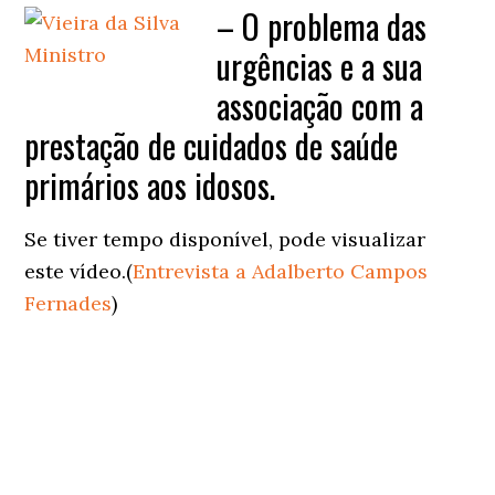
– O problema das
urgências e a sua
associação com a
prestação de cuidados de saúde
primários aos idosos.
Se tiver tempo disponível, pode visualizar
este vídeo.(
Entrevista a Adalberto Campos
Fernades
)