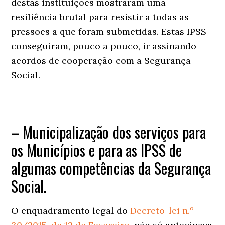
destas instituições mostraram uma
resiliência brutal para resistir a todas as
pressões a que foram submetidas. Estas IPSS
conseguiram, pouco a pouco, ir assinando
acordos de cooperação com a Segurança
Social.
– Municipalização dos serviços para
os Municípios e para as IPSS de
algumas competências da Segurança
Social.
O enquadramento legal do
Decreto-lei n.º