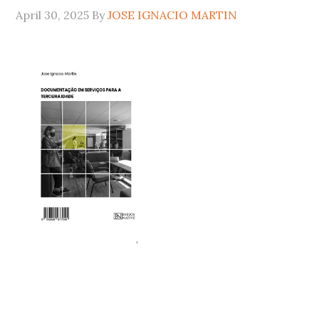
April 30, 2025
By
JOSE IGNACIO MARTIN