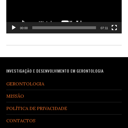
00:00
07:11
Footer
INVESTIGAÇÃO E DESENVOLVIMENTO EM GERONTOLOGIA
GERONTOLOGIA
MISSÃO
POLÍTICA DE PRIVACIDADE
CONTACTOS