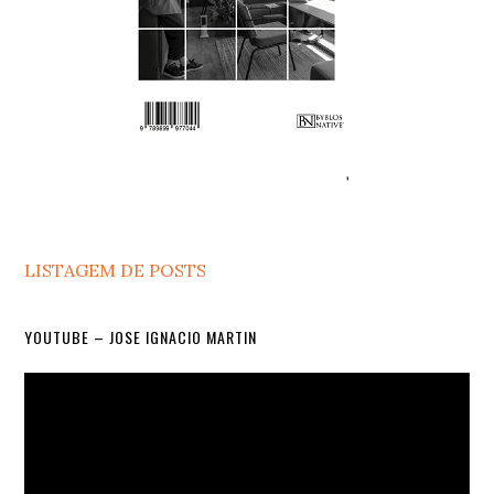
LISTAGEM DE POSTS
YOUTUBE – JOSE IGNACIO MARTIN
Video
Player