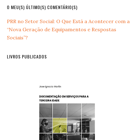
Primary
O MEU(S) ÚLTIMO(S) COMENTÁRIO(S)
Sidebar
PRR no Setor Social: O Que Está a Acontecer com a
“Nova Geração de Equipamentos e Respostas
Sociais”?
LIVROS PUBLICADOS