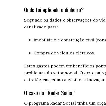
Onde foi aplicado o dinheiro?
Segundo os dados e observações do víde
canalizado para:
Imobiliário e construção civil (co
Compra de veículos elétricos.
Estes gastos podem ter benefícios pont
problemas do setor social. O erro mais
estratégicas, como a gestão, a inovação
O caso do “Radar Social”
O programa Radar Social tinha um orça