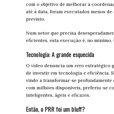
com o objetivo de melhorar a coordenaç
até à data, foram executados menos de
previsto.
Num setor que precisa desesperadament
eficientes, esta execução é, no mínimo,
Tecnologia: A grande esquecida
O vídeo denuncia um erro estratégico gr
de investir em tecnologia e eficiência.
vindo a transformar-se profundamente c
com milhões disponíveis, preferiu-se co
inteligentes, ágeis e eficazes.
Então, o PRR foi um bluff?