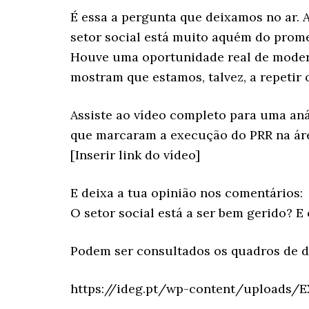
É essa a pergunta que deixamos no ar. 
setor social está muito aquém do prom
Houve uma oportunidade real de modern
mostram que estamos, talvez, a repetir
Assiste ao vídeo completo para uma aná
que marcaram a execução do PRR na áre
[Inserir link do vídeo]
E deixa a tua opinião nos comentários:
O setor social está a ser bem gerido? 
Podem ser consultados os quadros de 
https://ideg.pt/wp-content/uploads/