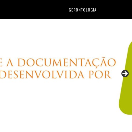
GERONTOLOGIA