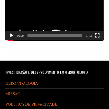
00:00
07:11
Footer
INVESTIGAÇÃO E DESENVOLVIMENTO EM GERONTOLOGIA
GERONTOLOGIA
MISSÃO
POLÍTICA DE PRIVACIDADE