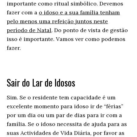
importante como ritual simbólico. Devemos
fazer com a
o idoso e a sua família tenham
pelo menos uma refeição juntos neste
período de Natal
. Do ponto de vista de gestão
isso é importante. Vamos ver como podemos
fazer.
Sair do Lar de Idosos
Sim. Se o residente tem capacidade é um
excelente momento para idoso ir de “férias”
por um dia ou um par de dias para ir com a
família. Se o idoso necessita de ajuda para as
suas Actividades de Vida Diária, por favor as