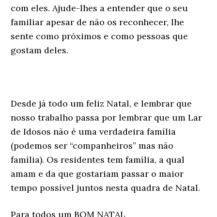
com eles. Ajude-lhes a entender que o seu
familiar apesar de não os reconhecer, lhe
sente como próximos e como pessoas que
gostam deles.
Desde já todo um feliz Natal, e lembrar que
nosso trabalho passa por lembrar que um Lar
de Idosos não é uma verdadeira família
(podemos ser “companheiros” mas não
família). Os residentes tem família, a qual
amam e da que gostariam passar o maior
tempo possível juntos nesta quadra de Natal.
Para todos um BOM NATAL