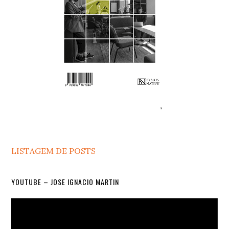
LISTAGEM DE POSTS
YOUTUBE – JOSE IGNACIO MARTIN
Video
Player