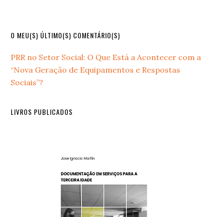
Primary
O MEU(S) ÚLTIMO(S) COMENTÁRIO(S)
Sidebar
PRR no Setor Social: O Que Está a Acontecer com a
“Nova Geração de Equipamentos e Respostas
Sociais”?
LIVROS PUBLICADOS