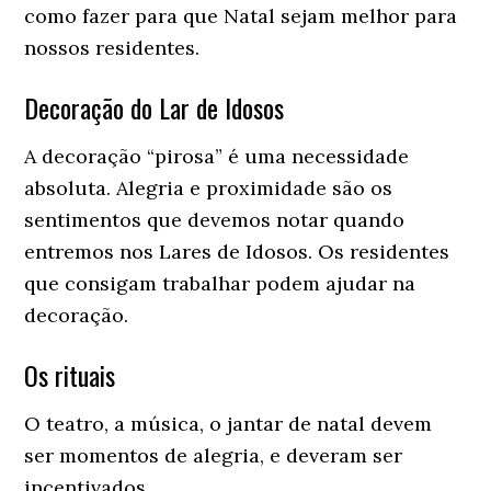
como fazer para que Natal sejam melhor para
nossos residentes.
Decoração do Lar de Idosos
A decoração “pirosa” é uma necessidade
absoluta. Alegria e proximidade são os
sentimentos que devemos notar quando
entremos nos Lares de Idosos. Os residentes
que consigam trabalhar podem ajudar na
decoração.
Os rituais
O teatro, a música, o jantar de natal devem
ser momentos de alegria, e deveram ser
incentivados.