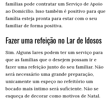
famílias pode contratar um Serviço de Apoio
ao Domicilio. Isso também é positivo para que
família esteja pronta para estar com o seu
familiar de forma positiva.
Fazer uma refeição no Lar de Idosos
Sim. Alguns lares podem ter um serviço para
que as famílias que o desejem possam ir e
fazer uma refeição junto do seu famíliar. Não
será necessário uma grande preparação,
unicamente um espeço no refeitório um
bocado mais íntimo será suficiente. Não se
esqueça de decorar como motivos de Natal.