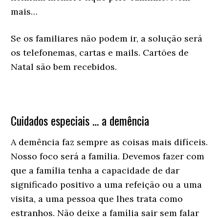
mais…
Se os familiares não podem ir, a solução será
os telefonemas, cartas e mails. Cartões de
Natal são bem recebidos.
Cuidados especiais … a demência
A demência faz sempre as coisas mais difíceis.
Nosso foco será a família. Devemos fazer com
que a família tenha a capacidade de dar
significado positivo a uma refeição ou a uma
visita, a uma pessoa que lhes trata como
estranhos. Não deixe a família sair sem falar