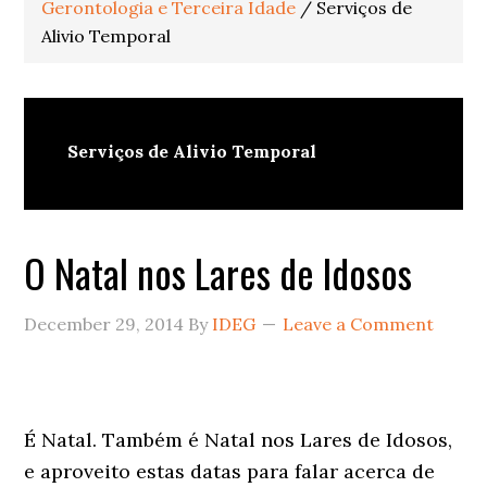
Gerontologia e Terceira Idade
/
Serviços de
Alivio Temporal
Serviços de Alivio Temporal
O Natal nos Lares de Idosos
December 29, 2014
By
IDEG
Leave a Comment
É Natal. Também é Natal nos Lares de Idosos,
e aproveito estas datas para falar acerca de