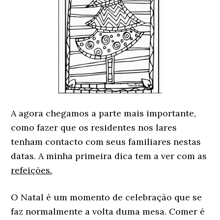
A agora chegamos a parte mais importante,
como fazer que os residentes nos lares
tenham contacto com seus familiares nestas
datas. A minha primeira dica tem a ver com as
refeições.
O Natal é um momento de celebração que se
faz normalmente a volta duma mesa. Comer é