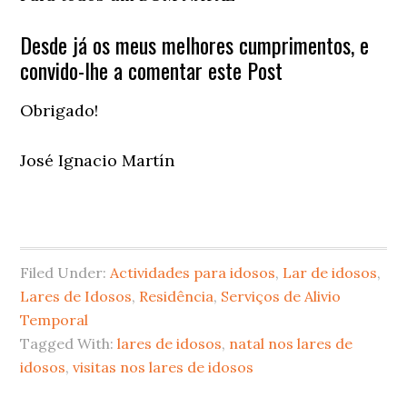
Desde já os meus melhores cumprimentos, e
convido-lhe a comentar este Post
Obrigado!
José Ignacio Martín
Filed Under:
Actividades para idosos
,
Lar de idosos
,
Lares de Idosos
,
Residência
,
Serviços de Alivio
Temporal
Tagged With:
lares de idosos
,
natal nos lares de
idosos
,
visitas nos lares de idosos