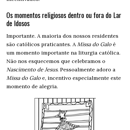
Os momentos religiosos dentro ou fora do Lar
de Idosos
Importante. A maioria dos nossos residentes
são católicos praticantes. A
Missa do Galo
é
um momento importante na liturgia católica.
Não nos esquecemos que celebramos o
Nascimento de Jesus
. Pessoalmente adoro a
Missa do Galo
e, incentivo especialmente este
momento de alegria.