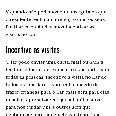
Y quando não podemos ou conseguimos que
o residente tenha uma refeição com os seus
familiares, então devemos incentivar as
visitas ao Lar.
Incentivo as visitas
O lar pode enviar uma carta, mail ou SMS a
lembrar o importante com são estas data para
todas as pessoas. Incentive a visita no Lar de
todos os familiares. Não tenham medo de
trazer crianças para o Lar, mais será para elas
uma boa aprendizagem que a família serve
para nos cuidar uns a outros sem que
nenhum membro fique pelo caminho. Nem