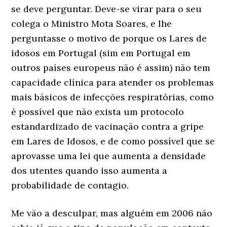
se deve perguntar. Deve-se virar para o seu
colega o Ministro Mota Soares, e lhe
perguntasse o motivo de porque os Lares de
idosos em Portugal (sim em Portugal em
outros países europeus não é assim) não tem
capacidade clínica para atender os problemas
mais básicos de infecções respiratórias, como
é possível que não exista um protocolo
estandardizado de vacinação contra a gripe
em Lares de Idosos, e de como possível que se
aprovasse uma lei que aumenta a densidade
dos utentes quando isso aumenta a
probabilidade de contagio.
Me vão a desculpar, mas alguém em 2006 não