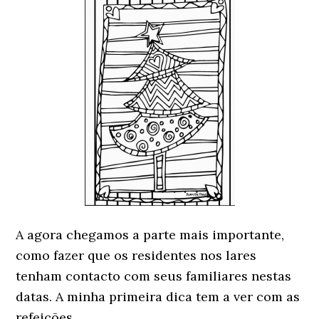
A agora chegamos a parte mais importante,
como fazer que os residentes nos lares
tenham contacto com seus familiares nestas
datas. A minha primeira dica tem a ver com as
refeições.