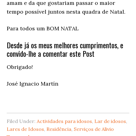
amam e da que gostariam passar o maior
tempo possível juntos nesta quadra de Natal.
Para todos um BOM NATAL
Desde já os meus melhores cumprimentos, e
convido-lhe a comentar este Post
Obrigado!
José Ignacio Martín
Filed Under:
Actividades para idosos
,
Lar de idosos
,
Lares de Idosos
,
Residência
,
Serviços de Alivio