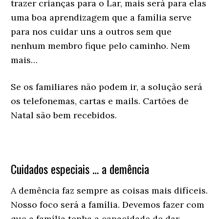
trazer crianças para o Lar, mais será para elas
uma boa aprendizagem que a família serve
para nos cuidar uns a outros sem que
nenhum membro fique pelo caminho. Nem
mais…
Se os familiares não podem ir, a solução será
os telefonemas, cartas e mails. Cartões de
Natal são bem recebidos.
Cuidados especiais … a demência
A demência faz sempre as coisas mais difíceis.
Nosso foco será a família. Devemos fazer com
que a família tenha a capacidade de dar