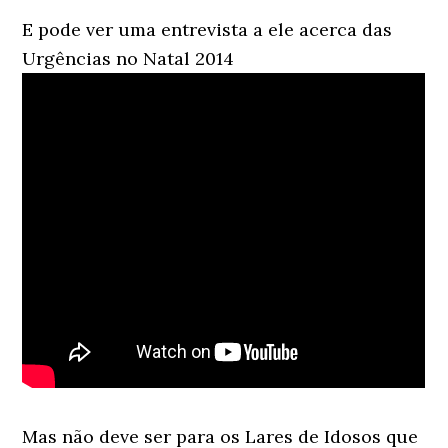
E pode ver uma entrevista a ele acerca das
Urgências no Natal 2014
Mas não deve ser para os Lares de Idosos que