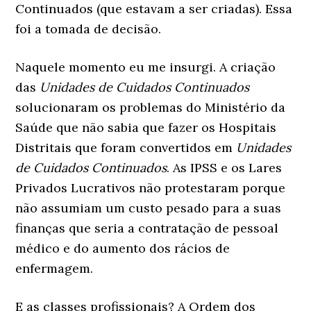
Continuados (que estavam a ser criadas). Essa
foi a tomada de decisão.
Naquele momento eu me insurgi. A criação
das
Unidades de Cuidados Continuados
solucionaram os problemas do Ministério da
Saúde que não sabia que fazer os Hospitais
Distritais que foram convertidos em
Unidades
de Cuidados Continuados
. As IPSS e os Lares
Privados Lucrativos não protestaram porque
não assumiam um custo pesado para a suas
finanças que seria a contratação de pessoal
médico e do aumento dos rácios de
enfermagem.
E as classes profissionais? A Ordem dos