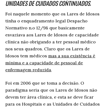
UNIDADES DE CUIDADOS CONTINUADOS
.
Foi naquele momento que os Lares de Idosos
tinha o enquadramento legal Despacho
Normativo n.o 12/98 que basicamente
esvaziava aos Lares de Idosos de capacidade
clínica não obrigando a ter pessoal médico
nos seus quadros. Claro que os Lares de
Idosos tem médicos
mas a sua existência é
mínima e a capacidade de pessoal de
enfermagem reduzida
.
Foi em 2006 que se toma a decisão. O
paradigma seria que os Lares de Idosos não
devem ter área clínica, e esta se deve ficar
para os Hospitais e as Unidades de Cuidados