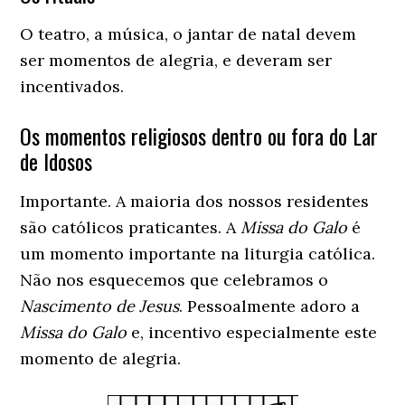
O teatro, a música, o jantar de natal devem
ser momentos de alegria, e deveram ser
incentivados.
Os momentos religiosos dentro ou fora do Lar
de Idosos
Importante. A maioria dos nossos residentes
são católicos praticantes. A
Missa do Galo
é
um momento importante na liturgia católica.
Não nos esquecemos que celebramos o
Nascimento de Jesus
. Pessoalmente adoro a
Missa do Galo
e, incentivo especialmente este
momento de alegria.