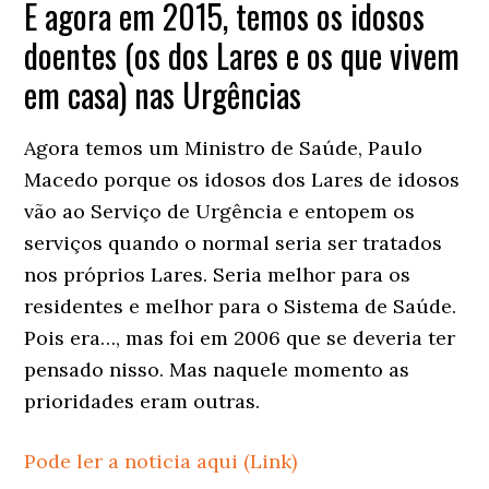
E agora em 2015, temos os idosos
doentes (os dos Lares e os que vivem
em casa) nas Urgências
Agora temos um Ministro de Saúde, Paulo
Macedo porque os idosos dos Lares de idosos
vão ao Serviço de Urgência e entopem os
serviços quando o normal seria ser tratados
nos próprios Lares. Seria melhor para os
residentes e melhor para o Sistema de Saúde.
Pois era…, mas foi em 2006 que se deveria ter
pensado nisso. Mas naquele momento as
prioridades eram outras.
Pode ler a noticia aqui (Link)