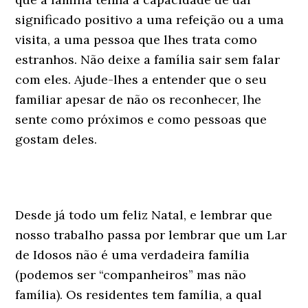
significado positivo a uma refeição ou a uma
visita, a uma pessoa que lhes trata como
estranhos. Não deixe a família sair sem falar
com eles. Ajude-lhes a entender que o seu
familiar apesar de não os reconhecer, lhe
sente como próximos e como pessoas que
gostam deles.
Desde já todo um feliz Natal, e lembrar que
nosso trabalho passa por lembrar que um Lar
de Idosos não é uma verdadeira família
(podemos ser “companheiros” mas não
família). Os residentes tem família, a qual