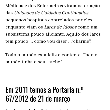
Médicos e dos Enfermeiros viram na criação
das
Unidades de Cuidados Continuados
pequenos hospitais controlados por eles,
enquanto viam os
Lares de Idosos
como um
subsistema pouco aliciante. Aquilo dos lares
tem pouco … como vou dizer …“charme”.
Todo o mundo esta feliz e contente. Todo o
mundo tinha o seu “tacho”.
Em 2011 temos a Portaria n.º
67/2012 de 21 de março