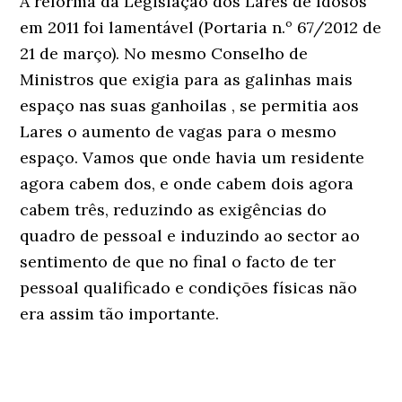
A reforma da Legislação dos Lares de Idosos
em 2011 foi lamentável (Portaria n.º 67/2012 de
21 de março). No mesmo Conselho de
Ministros que exigia para as galinhas mais
espaço nas suas ganhoilas , se permitia aos
Lares o aumento de vagas para o mesmo
espaço. Vamos que onde havia um residente
agora cabem dos, e onde cabem dois agora
cabem três, reduzindo as exigências do
quadro de pessoal e induzindo ao sector ao
sentimento de que no final o facto de ter
pessoal qualificado e condições físicas não
era assim tão importante.