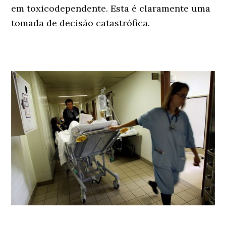
em toxicodependente. Esta é claramente uma
tomada de decisão catastrófica.