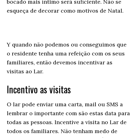
bocado mais íntimo será suficiente. Não se
esqueça de decorar como motivos de Natal.
Y quando não podemos ou conseguimos que
o residente tenha uma refeição com os seus
familiares, então devemos incentivar as
visitas ao Lar.
Incentivo as visitas
O lar pode enviar uma carta, mail ou SMS a
lembrar o importante com são estas data para
todas as pessoas. Incentive a visita no Lar de
todos os familiares. Não tenham medo de