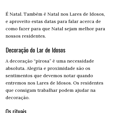
É Natal. Também é Natal nos Lares de Idosos,
e aproveito estas datas para falar acerca de
como fazer para que Natal sejam melhor para
nossos residentes.
Decoração do Lar de Idosos
A decoração “pirosa” é uma necessidade
absoluta. Alegria e proximidade são os
sentimentos que devemos notar quando
entremos nos Lares de Idosos. Os residentes
que consigam trabalhar podem ajudar na
decoração.
Os rituais