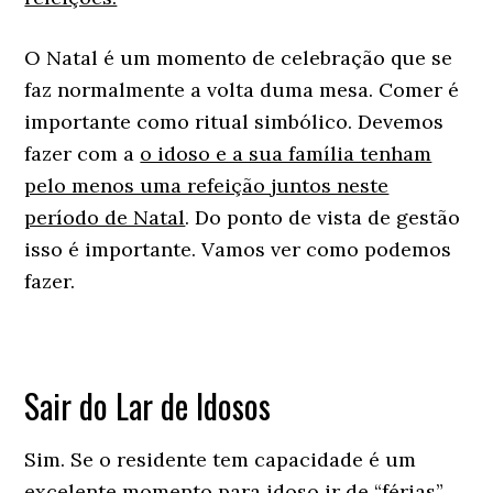
O Natal é um momento de celebração que se
faz normalmente a volta duma mesa. Comer é
importante como ritual simbólico. Devemos
fazer com a
o idoso e a sua família tenham
pelo menos uma refeição juntos neste
período de Natal
. Do ponto de vista de gestão
isso é importante. Vamos ver como podemos
fazer.
Sair do Lar de Idosos
Sim. Se o residente tem capacidade é um
excelente momento para idoso ir de “férias”