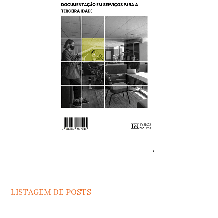
LISTAGEM DE POSTS