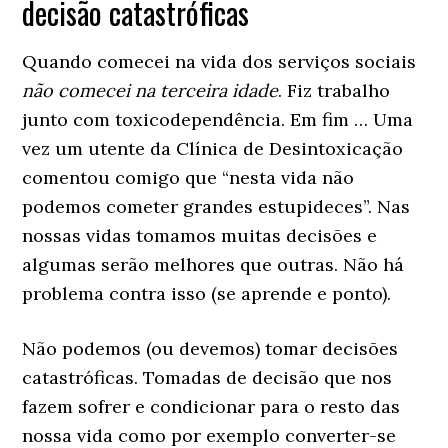
decisão catastróficas
Quando comecei na vida dos serviços sociais
não comecei na terceira idade
. Fiz trabalho
junto com toxicodependência. Em fim … Uma
vez um utente da Clínica de Desintoxicação
comentou comigo que “nesta vida não
podemos cometer grandes estupideces”. Nas
nossas vidas tomamos muitas decisões e
algumas serão melhores que outras. Não há
problema contra isso (se aprende e ponto).
Não podemos (ou devemos) tomar decisões
catastróficas. Tomadas de decisão que nos
fazem sofrer e condicionar para o resto das
nossa vida como por exemplo converter-se