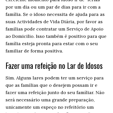
por um dia ou um par de dias para ir com a
família. Se o idoso necessita de ajuda para as
suas Actividades de Vida Diária, por favor as
famílias pode contratar um Serviço de Apoio
ao Domicilio. Isso também é positivo para que
família esteja pronta para estar com o seu
familiar de forma positiva.
Fazer uma refeição no Lar de Idosos
Sim. Alguns lares podem ter um serviço para
que as famílias que o desejem possam ir e
fazer uma refeição junto do seu famíliar. Não
será necessário uma grande preparação,
unicamente um espeço no refeitório um