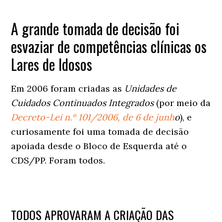
A grande tomada de decisão foi
esvaziar de competências clínicas os
Lares de Idosos
Em 2006 foram criadas as
Unidades de
Cuidados Continuados Integrados
(por meio da
Decreto-Lei n.º 101/2006, de 6 de junh
o
), e
curiosamente foi uma tomada de decisão
apoiada desde o Bloco de Esquerda até o
CDS/PP. Foram todos.
TODOS APROVARAM A CRIAÇÃO DAS