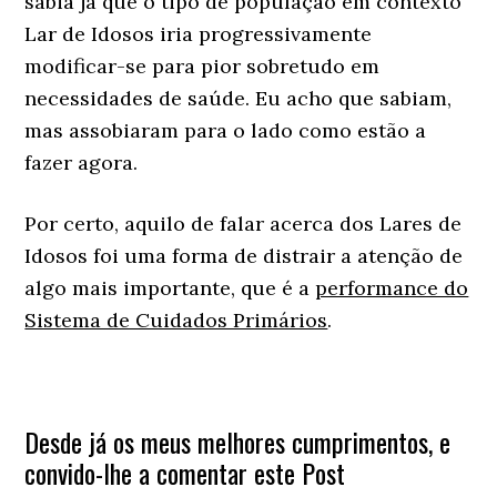
sabia já que o tipo de população em contexto
Lar de Idosos iria progressivamente
modificar-se para pior sobretudo em
necessidades de saúde. Eu acho que sabiam,
mas assobiaram para o lado como estão a
fazer agora.
Por certo, aquilo de falar acerca dos Lares de
Idosos foi uma forma de distrair a atenção de
algo mais importante, que é a
performance do
Sistema de Cuidados Primários
.
Desde já os meus melhores cumprimentos, e
convido-lhe a comentar este Post