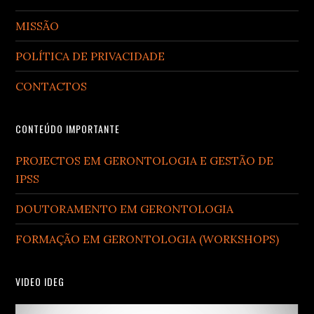
MISSÃO
POLÍTICA DE PRIVACIDADE
CONTACTOS
CONTEÚDO IMPORTANTE
PROJECTOS EM GERONTOLOGIA E GESTÃO DE
IPSS
DOUTORAMENTO EM GERONTOLOGIA
FORMAÇÃO EM GERONTOLOGIA (WORKSHOPS)
VIDEO IDEG
Video