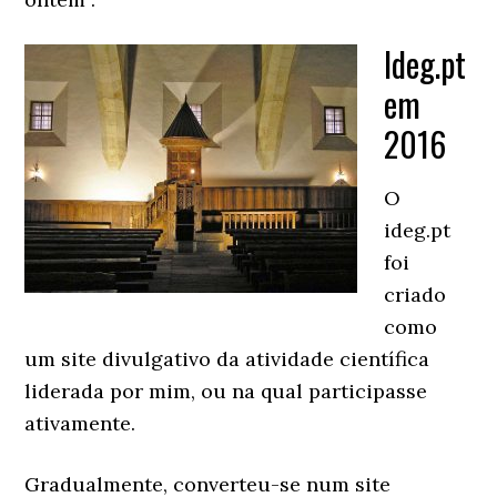
Ideg.pt
em
2016
O
ideg.pt
foi
criado
como
um site divulgativo da atividade científica
liderada por mim, ou na qual participasse
ativamente.
Gradualmente, converteu-se num site