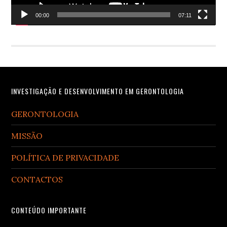
00:00
07:11
Footer
INVESTIGAÇÃO E DESENVOLVIMENTO EM GERONTOLOGIA
GERONTOLOGIA
MISSÃO
POLÍTICA DE PRIVACIDADE
CONTACTOS
CONTEÚDO IMPORTANTE