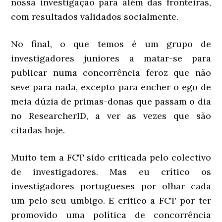
nossa investigação para além das fronteiras,
com resultados validados socialmente.
No final, o que temos é um grupo de
investigadores juniores a matar-se para
publicar numa concorrência feroz que não
seve para nada, excepto para encher o ego de
meia dúzia de primas-donas que passam o dia
no ResearcherID, a ver as vezes que são
citadas hoje.
Muito tem a FCT sido criticada pelo colectivo
de investigadores. Mas eu crítico os
investigadores portugueses por olhar cada
um pelo seu umbigo. E critico a FCT por ter
promovido uma política de concorrência