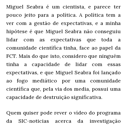
Miguel Seabra é um cientista, e parece ter
pouco jeito para a política. A política tem a
ver com a gestão de expectativas, e a minha
hipótese é que Miguel Seabra não conseguiu
lidar com as expectativas que toda a
comunidade científica tinha, face ao papel da
FCT. Mais do que isto, considero que ninguém
tinha a capacidade de lidar com essas
expectativas, e que Miguel Seabra foi lançado
ao fogo mediático por uma comunidade
científica que, pela via dos media, possui uma
capacidade de destruição significativa.
Quem quiser pode rever o vídeo do programa
da SIC-noticias acerca da investigação