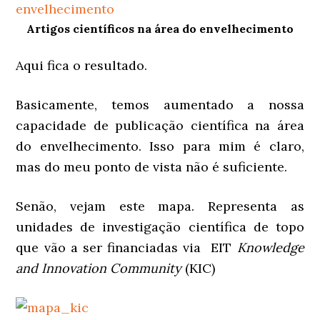
Artigos científicos na área do envelhecimento
Aqui fica o resultado.
Basicamente, temos aumentado a nossa
capacidade de publicação científica na área
do envelhecimento. Isso para mim é claro,
mas do meu ponto de vista não é suficiente.
Senão, vejam este mapa. Representa as
unidades de investigação científica de topo
que vão a ser financiadas via EIT
Knowledge
and Innovation Community
(KIC)