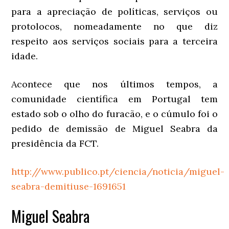
para a apreciação de políticas, serviços ou
protolocos, nomeadamente no que diz
respeito aos serviços sociais para a terceira
idade.
Acontece que nos últimos tempos, a
comunidade científica em Portugal tem
estado sob o olho do furacão, e o cúmulo foi o
pedido de demissão de Miguel Seabra da
presidência da FCT.
http://www.publico.pt/ciencia/noticia/miguel-
seabra-demitiuse-1691651
Miguel Seabra