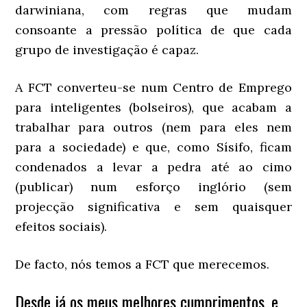
darwiniana, com regras que mudam
consoante a pressão política de que cada
grupo de investigação é capaz.
A FCT converteu-se num Centro de Emprego
para inteligentes (bolseiros), que acabam a
trabalhar para outros (nem para eles nem
para a sociedade) e que, como Sísifo, ficam
condenados a levar a pedra até ao cimo
(publicar) num esforço inglório (sem
projecção significativa e sem quaisquer
efeitos sociais).
De facto, nós temos a FCT que merecemos.
Desde já os meus melhores cumprimentos, e