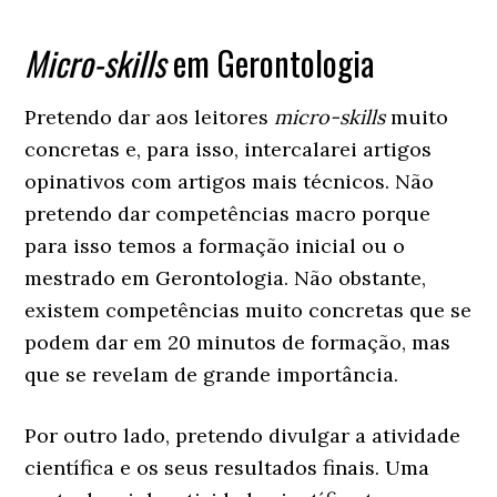
Micro-skills
em Gerontologia
Pretendo dar aos leitores
micro-skills
muito
concretas e, para isso, intercalarei artigos
opinativos com artigos mais técnicos. Não
pretendo dar competências macro porque
para isso temos a formação inicial ou o
mestrado em Gerontologia. Não obstante,
existem competências muito concretas que se
podem dar em 20 minutos de formação, mas
que se revelam de grande importância.
Por outro lado, pretendo divulgar a atividade
científica e os seus resultados finais. Uma