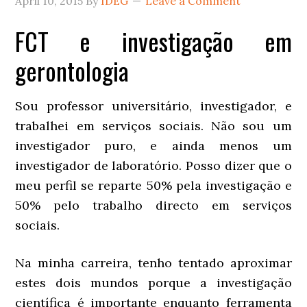
April 10, 2015
By
IDEG
Leave a Comment
FCT e investigação em
gerontologia
Sou professor universitário, investigador, e
trabalhei em serviços sociais. Não sou um
investigador puro, e ainda menos um
investigador de laboratório. Posso dizer que o
meu perfil se reparte 50% pela investigação e
50% pelo trabalho directo em serviços
sociais.
Na minha carreira, tenho tentado aproximar
estes dois mundos porque a investigação
científica é importante enquanto ferramenta