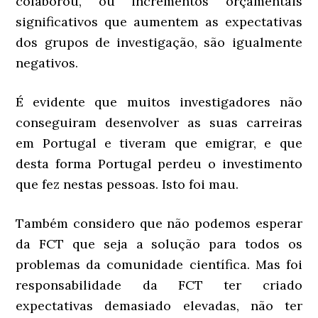
colaborou, ou incrementos orçamentais
significativos que aumentem as expectativas
dos grupos de investigação, são igualmente
negativos.
É evidente que muitos investigadores não
conseguiram desenvolver as suas carreiras
em Portugal e tiveram que emigrar, e que
desta forma Portugal perdeu o investimento
que fez nestas pessoas. Isto foi mau.
Também considero que não podemos esperar
da FCT que seja a solução para todos os
problemas da comunidade científica. Mas foi
responsabilidade da FCT ter criado
expectativas demasiado elevadas, não ter