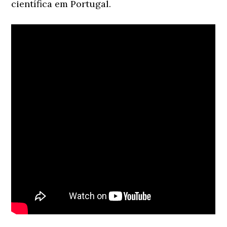
científica em Portugal.