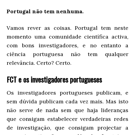
Portugal não tem nenhuma.
Vamos rever as coisas. Portugal tem neste
momento uma comunidade científica activa,
com bons investigadores, e no entanto a
ciência portuguesa não tem qualquer
relevância. Certo? Certo.
FCT e os investigadores portugueses
Os investigadores portugueses publicam, e
sem dúvida publicam cada vez mais. Mas isto
não serve de nada sem que haja lideranças
que consigam estabelecer verdadeiras redes
de investigação, que consigam projectar a