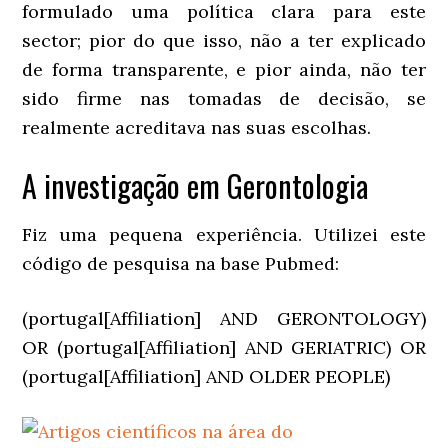
formulado uma política clara para este
sector; pior do que isso, não a ter explicado
de forma transparente, e pior ainda, não ter
sido firme nas tomadas de decisão, se
realmente acreditava nas suas escolhas.
A investigação em Gerontologia
Fiz uma pequena experiência. Utilizei este
código de pesquisa na base Pubmed:
(portugal[Affiliation] AND GERONTOLOGY)
OR (portugal[Affiliation] AND GERIATRIC) OR
(portugal[Affiliation] AND OLDER PEOPLE)