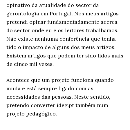
opinativo da atualidade do sector da
gerontologia em Portugal. Nos meus artigos
pretendi opinar fundamentadamente acerca
do sector onde eu e os leitores trabalhamos.
Não existe nenhuma conferência que tenha
tido o impacto de alguns dos meus artigos.
Existem artigos que podem ter sido lidos mais
de cinco mil vezes.
Acontece que um projeto funciona quando
muda e está sempre ligado com as
necessidades das pessoas. Neste sentido,
pretendo converter ideg.pt também num
projeto pedagógico.