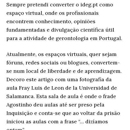
Sempre pretendi converter o ideg.pt como
espaço virtual, onde os profissionais
encontrem conhecimento, opiniões
fundamentadas e divulgação científica útil
para a atividade de gerontologia em Portugal.
Atualmente, os espaços virtuais, quer sejam
fóruns, redes sociais ou blogues, convertem-
se num local de liberdade e de aprendizagem.
Decoro este artigo com uma fotografia da
aula Fray Luis de Leon de la Universidad de
Salamanca. Esta sala de aula é onde o frade
Agostinho deu aulas até ser preso pela
Inquisição e conta-se que ao voltar da prisão
iniciou as aulas com a frase “… dizíamos
ontem”.