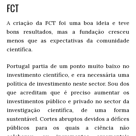
FCT
A criação da FCT foi uma boa ideia e teve
bons resultados, mas a fundação cresceu
menos que as expectativas da comunidade
científica.
Portugal partia de um ponto muito baixo no
investimento científico, e era necessária uma
política de investimento neste sector. Sou dos
que acreditam que é preciso aumentar os
investimentos público e privado no sector da
investigação científica, de uma forma
sustentável. Cortes abruptos devidos a défices
públicos para os quais a ciência não