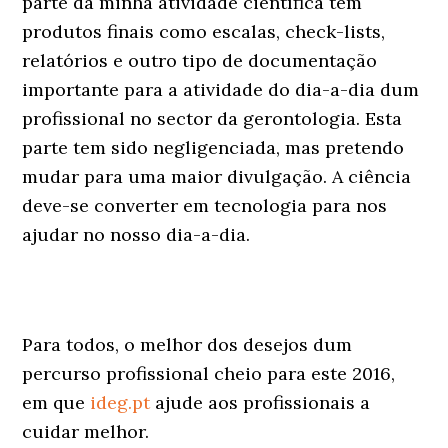
parte da minha atividade científica tem
produtos finais como escalas, check-lists,
relatórios e outro tipo de documentação
importante para a atividade do dia-a-dia dum
profissional no sector da gerontologia. Esta
parte tem sido negligenciada, mas pretendo
mudar para uma maior divulgação. A ciência
deve-se converter em tecnologia para nos
ajudar no nosso dia-a-dia.
Para todos, o melhor dos desejos dum
percurso profissional cheio para este 2016,
em que
ideg.pt
ajude aos profissionais a
cuidar melhor.