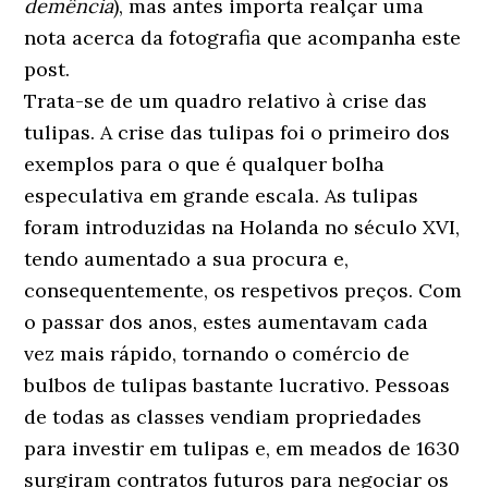
demência
), mas antes importa realçar uma
nota acerca da fotografia que acompanha este
post.
Trata-se de um quadro relativo à crise das
tulipas. A crise das tulipas foi o primeiro dos
exemplos para o que é qualquer bolha
especulativa em grande escala. As tulipas
foram introduzidas na Holanda no século XVI,
tendo aumentado a sua procura e,
consequentemente, os respetivos preços. Com
o passar dos anos, estes aumentavam cada
vez mais rápido, tornando o comércio de
bulbos de tulipas bastante lucrativo. Pessoas
de todas as classes vendiam propriedades
para investir em tulipas e, em meados de 1630
surgiram contratos futuros para negociar os