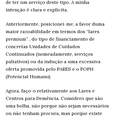
de ter um serviço deste tipo. A minha
intenção é clara e explícita.
Anteriormente, posicionei-me, a favor duma
maior razoabilidade em termos dos “lares
premium” , do tipo de financiamento de
concretas Unidades de Cuidados
Continuados (nomeadamente, serviços
paliativos) ou da indução a uma excessiva
oferta promovida pelo PARES e o POPH
(Potencial Humano).
Agora, faço-o relativamente aos Lares e
Centros para Demência. Considero que são
uma bolha, não porque não sejam necessários
ou não tenham procura, mas porque existe