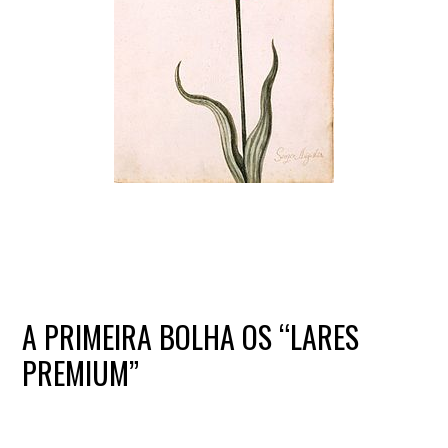
A PRIMEIRA BOLHA OS “LARES
PREMIUM”