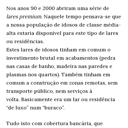
Nos anos 90 e 2000 abriram uma série de
lares premium
. Naquele tempo pensava-se que
a nossa população de idosos de classe média-
alta estaria disponível para este tipo de lares
ou residências.
Estes lares de idosos tinham em comum o
investimento brutal em acabamentos (pedra
nas casas de banho, madeira nas paredes e
plasmas nos quartos). Também tinham em
comum a construção em zonas remotas, sem
transporte público, nem serviços à
volta. Basicamente era um lar ou residência
“de luxo” num “buraco”.
Tudo isto com cobertura bancária, que