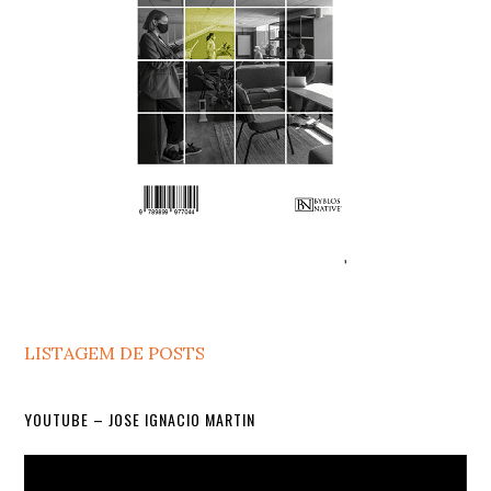
LISTAGEM DE POSTS
YOUTUBE – JOSE IGNACIO MARTIN
Video