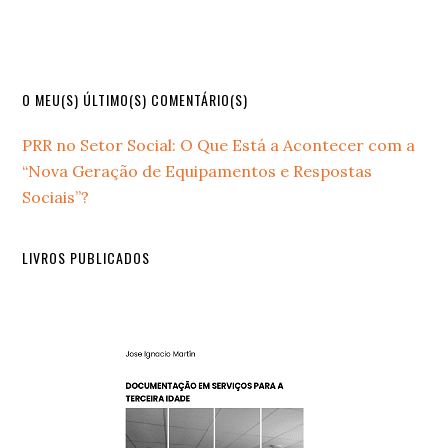
Primary
O MEU(S) ÚLTIMO(S) COMENTÁRIO(S)
Sidebar
PRR no Setor Social: O Que Está a Acontecer com a
“Nova Geração de Equipamentos e Respostas
Sociais”?
LIVROS PUBLICADOS