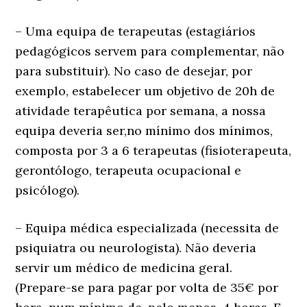
– Uma equipa de terapeutas (estagiários
pedagógicos servem para complementar, não
para substituir). No caso de desejar, por
exemplo, estabelecer um objetivo de 20h de
atividade terapêutica por semana, a nossa
equipa deveria ser,no mínimo dos mínimos,
composta por 3 a 6 terapeutas (fisioterapeuta,
gerontólogo, terapeuta ocupacional e
psicólogo).
– Equipa médica especializada (necessita de
psiquiatra ou neurologista). Não deveria
servir um médico de medicina geral.
(Prepare-se para pagar por volta de 35€ por