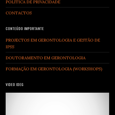
POLÍTICA DE PRIVACIDADE
CONTACTOS
CONTEÚDO IMPORTANTE
PROJECTOS EM GERONTOLOGIA E GESTÃO DE
IPSS
DOUTORAMENTO EM GERONTOLOGIA
FORMAÇÃO EM GERONTOLOGIA (WORKSHOPS)
VIDEO IDEG
Video
Player