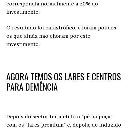
correspondia normalmente a 50% do
investimento.
O resultado foi catastrófico, e foram poucos
os que ainda não choram por este
investimento.
AGORA TEMOS OS LARES E CENTROS
PARA DEMÊNCIA
Depois do sector ter metido o “pé na poça”
com os “lares premium” e, depois, de induzido