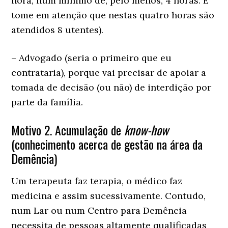
hora, num mínimo de, pelo menos, 4 horas. E
tome em atenção que nestas quatro horas são
atendidos 8 utentes).
– Advogado (seria o primeiro que eu
contrataria), porque vai precisar de apoiar a
tomada de decisão (ou não) de interdição por
parte da família.
Motivo 2. Acumulação de
know-how
(conhecimento acerca de gestão na área da
Demência)
Um terapeuta faz terapia, o médico faz
medicina e assim sucessivamente. Contudo,
num Lar ou num Centro para Demência
necessita de pessoas altamente qualificadas