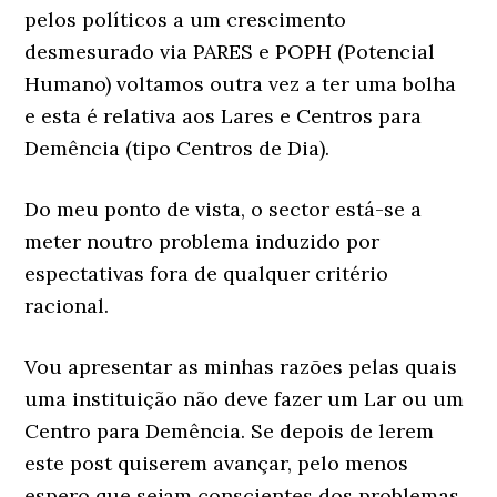
pelos políticos a um crescimento
desmesurado via PARES e POPH (Potencial
Humano) voltamos outra vez a ter uma bolha
e esta é relativa aos Lares e Centros para
Demência (tipo Centros de Dia).
Do meu ponto de vista, o sector está-se a
meter noutro problema induzido por
espectativas fora de qualquer critério
racional.
Vou apresentar as minhas razões pelas quais
uma instituição não deve fazer um Lar ou um
Centro para Demência. Se depois de lerem
este post quiserem avançar, pelo menos
espero que sejam conscientes dos problemas