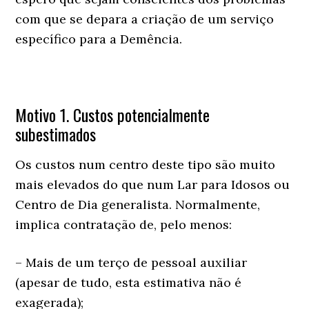
com que se depara a criação de um serviço
específico para a Demência.
Motivo 1. Custos potencialmente
subestimados
Os custos num centro deste tipo são muito
mais elevados do que num Lar para Idosos ou
Centro de Dia generalista. Normalmente,
implica contratação de, pelo menos:
– Mais de um terço de pessoal auxiliar
(apesar de tudo, esta estimativa não é
exagerada);