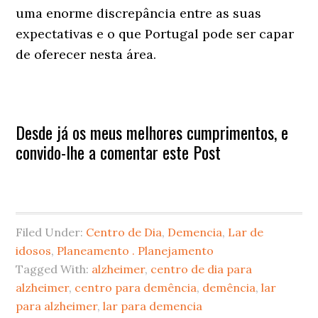
uma enorme discrepância entre as suas
expectativas e o que Portugal pode ser capar
de oferecer nesta área.
Desde já os meus melhores cumprimentos, e
convido-lhe a comentar este Post
Filed Under:
Centro de Dia
,
Demencia
,
Lar de
idosos
,
Planeamento . Planejamento
Tagged With:
alzheimer
,
centro de dia para
alzheimer
,
centro para demência
,
demência
,
lar
para alzheimer
,
lar para demencia