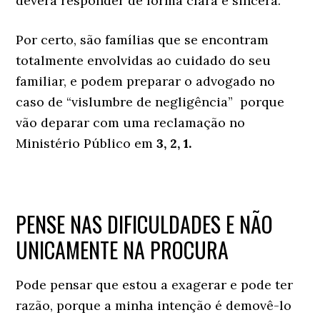
deverá responder de forma clara e sincera.
Por certo, são famílias que se encontram
totalmente envolvidas ao cuidado do seu
familiar, e podem preparar o advogado no
caso de “vislumbre de negligência” porque
vão deparar com uma reclamação no
Ministério Público em
3, 2, 1.
PENSE NAS DIFICULDADES E NÃO
UNICAMENTE NA PROCURA
Pode pensar que estou a exagerar e pode ter
razão, porque a minha intenção é demovê-lo