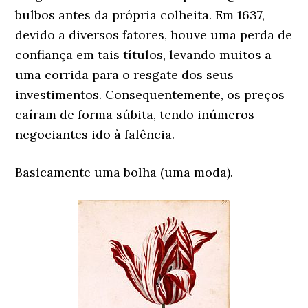
bulbos antes da própria colheita. Em 1637,
devido a diversos fatores, houve uma perda de
confiança em tais títulos, levando muitos a
uma corrida para o resgate dos seus
investimentos. Consequentemente, os preços
caíram de forma súbita, tendo inúmeros
negociantes ido à falência.
Basicamente uma bolha (uma moda).