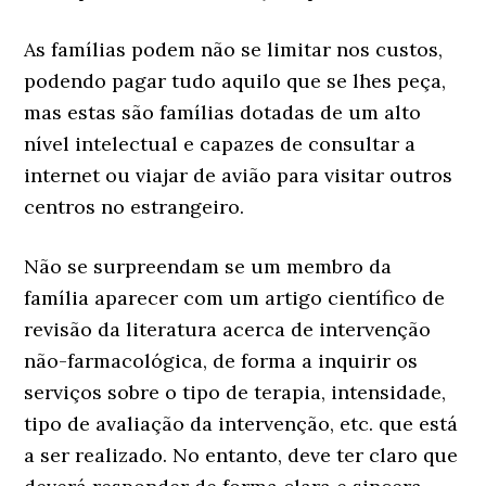
As famílias podem não se limitar nos custos,
podendo pagar tudo aquilo que se lhes peça,
mas estas são famílias dotadas de um alto
nível intelectual e capazes de consultar a
internet ou viajar de avião para visitar outros
centros no estrangeiro.
Não se surpreendam se um membro da
família aparecer com um artigo científico de
revisão da literatura acerca de intervenção
não-farmacológica, de forma a inquirir os
serviços sobre o tipo de terapia, intensidade,
tipo de avaliação da intervenção, etc. que está
a ser realizado. No entanto, deve ter claro que