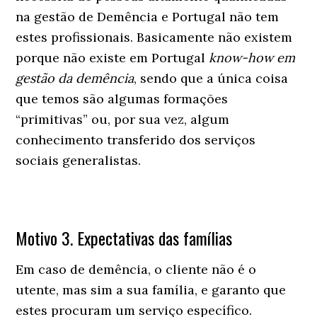
na gestão de Demência e Portugal não tem
estes profissionais. Basicamente não existem
porque não existe em Portugal
know-how em
gestão da demência
, sendo que a única coisa
que temos são algumas formações
“primitivas” ou, por sua vez, algum
conhecimento transferido dos serviços
sociais generalistas.
Motivo 3. Expectativas das famílias
Em caso de demência, o cliente não é o
utente, mas sim a sua família, e garanto que
estes procuram um serviço específico.