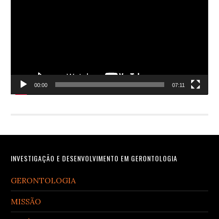
Player
00:00
07:11
Footer
INVESTIGAÇÃO E DESENVOLVIMENTO EM GERONTOLOGIA
GERONTOLOGIA
MISSÃO