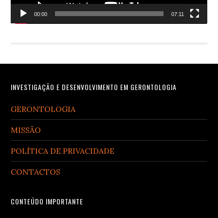
00:00
07:11
Footer
INVESTIGAÇÃO E DESENVOLVIMENTO EM GERONTOLOGIA
GERONTOLOGIA
MISSÃO
POLÍTICA DE PRIVACIDADE
CONTACTOS
CONTEÚDO IMPORTANTE