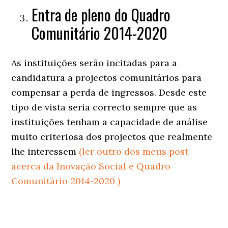
Entra de pleno do Quadro
Comunitário 2014-2020
As instituições serão incitadas para a
candidatura a projectos comunitários para
compensar a perda de ingressos. Desde este
tipo de vista seria correcto sempre que as
instituições tenham a capacidade de análise
muito criteriosa dos projectos que realmente
lhe interessem
(ler outro dos meus post
acerca da Inovação Social e Quadro
Comunitário 2014-2020 )