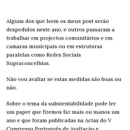
Alguns dos que leem os meus post serão
despedidos neste ano, e outros passaram a
trabalhar em projectos comunitários e em
camaras municipais ou em estruturas
paralelas como Redes Sociais
Supraconcelhias.
Não vou avaliar se estas medidas são boas ou
não.
Sobre o tema da substentabilidade pode ler
um paper que fizemos faz mais ou manos um
ano e que foram publicadas na Actas do V
Congresso Português de Avaliação e