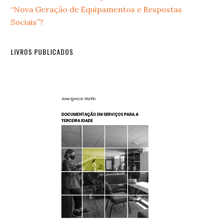
“Nova Geração de Equipamentos e Respostas
Sociais”?
LIVROS PUBLICADOS