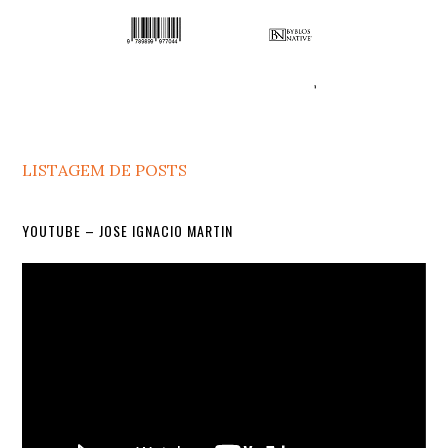
LISTAGEM DE POSTS
YOUTUBE – JOSE IGNACIO MARTIN
Video
Player