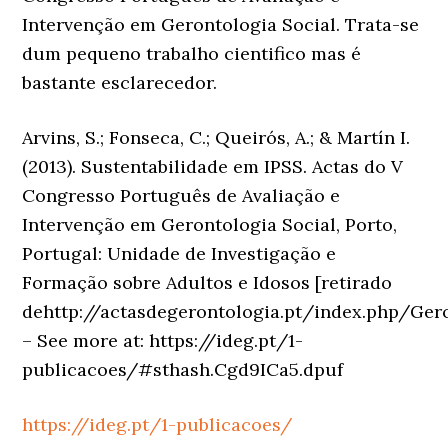
Intervenção em Gerontologia Social. Trata-se
dum pequeno trabalho cientifico mas é
bastante esclarecedor.
Arvins, S.; Fonseca, C.; Queirós, A.; & Martín I.
(2013). Sustentabilidade em IPSS. Actas do V
Congresso Português de Avaliação e
Intervenção em Gerontologia Social, Porto,
Portugal: Unidade de Investigação e
Formação sobre Adultos e Idosos [retirado
dehttp://actasdegerontologia.pt/index.php/Ger
– See more at: https://ideg.pt/1-
publicacoes/#sthash.Cgd9ICa5.dpuf
https://ideg.pt/1-publicacoes/