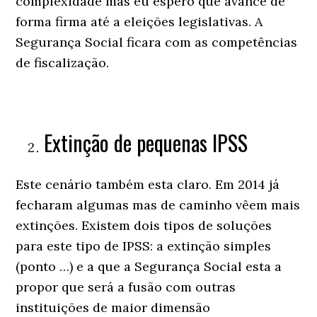
complexidade mas eu espero que avance de
forma firma até a eleições legislativas. A
Segurança Social ficara com as competências
de fiscalização.
Extinção de pequenas IPSS
Este cenário também esta claro. Em 2014 já
fecharam algumas mas de caminho vêem mais
extinções. Existem dois tipos de soluções
para este tipo de IPSS: a extinção simples
(ponto …) e a que a Segurança Social esta a
propor que será a fusão com outras
instituições de maior dimensão