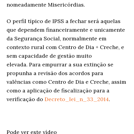
nomeadamente Misericórdias.
O perfil típico de IPSS a fechar será aquelas
que dependem financeiramente e unicamente
da Segurança Social, normalmente em
contexto rural com Centro de Dia + Creche, e
sem capacidade de gestão muito
elevada. Para empurrar a sua extinção se
propunha a revisão dos acordos para
valências como Centro de Dia e Creche, assim
como a aplicação de fiscalização para a
verificação do
Decreto_lei_n_33_2014
.
Pode ver este vídeo