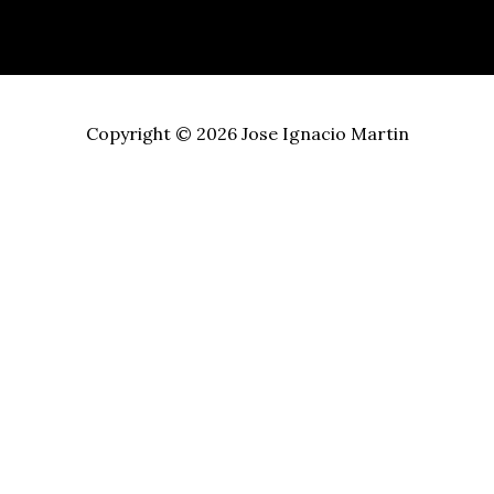
Copyright © 2026
Jose Ignacio Martin