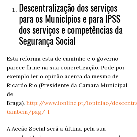
Descentralização dos serviços
para os Municípios e para IPSS
dos serviços e competências da
Segurança Social
Esta reforma esta de caminho e o governo
parece firme na sua concretização. Pode por
exemplo ler o opinão acerca da mesmo de
Ricardo Rio (Presidente da Camara Municipal
de
Braga).
http://www.ionline.pt/iopiniao/descentra
tambem/pag/-1
A Accão Social será a última pela sua