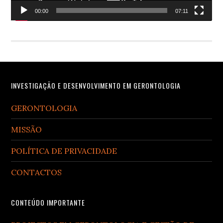
00:00
07:11
Footer
INVESTIGAÇÃO E DESENVOLVIMENTO EM GERONTOLOGIA
GERONTOLOGIA
MISSÃO
POLÍTICA DE PRIVACIDADE
CONTACTOS
CONTEÚDO IMPORTANTE