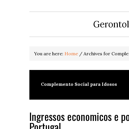
Gerontol
You are here:
Home
/
Archives for Comple
Complemento Social para Idosos
Ingressos economicos e po
Portugal