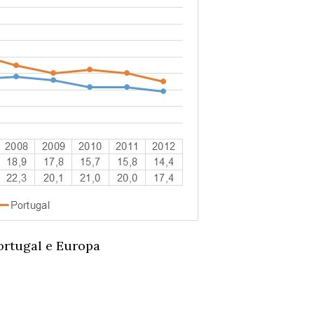
ortugal e Europa