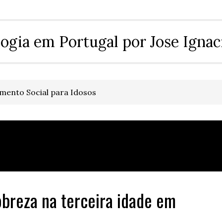
ogia em Portugal por Jose Ignac
mento Social para Idosos
breza na terceira idade em