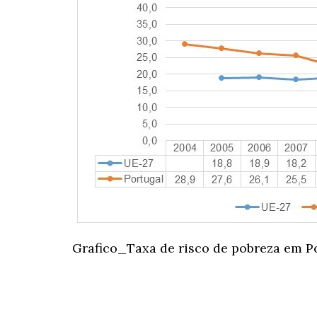
Grafico_Taxa de risco de pobreza em P