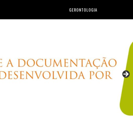
GERONTOLOGIA