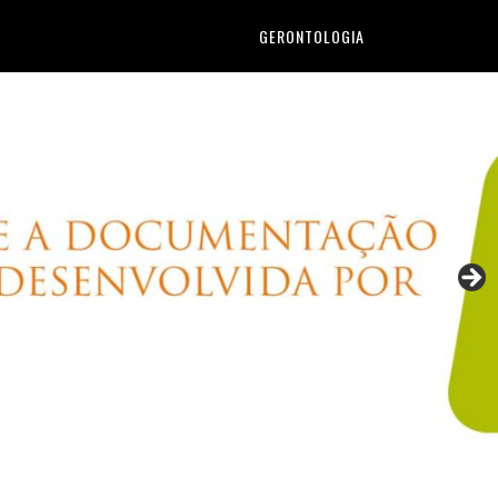
GERONTOLOGIA