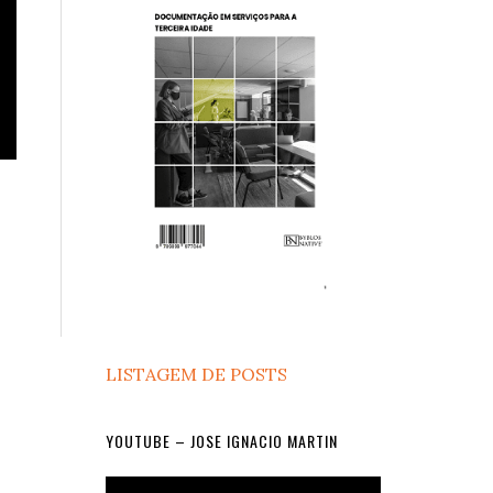
LISTAGEM DE POSTS
YOUTUBE – JOSE IGNACIO MARTIN
Video