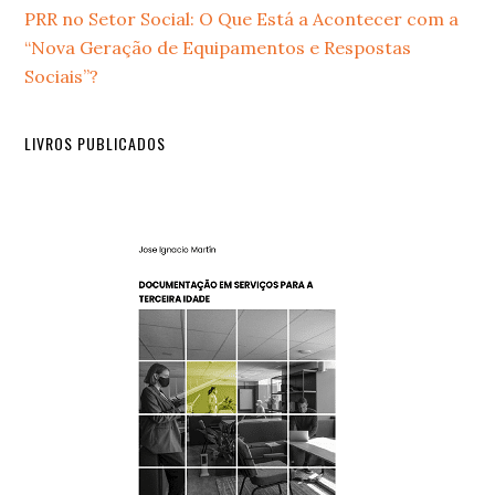
Sidebar
PRR no Setor Social: O Que Está a Acontecer com a
“Nova Geração de Equipamentos e Respostas
Sociais”?
LIVROS PUBLICADOS