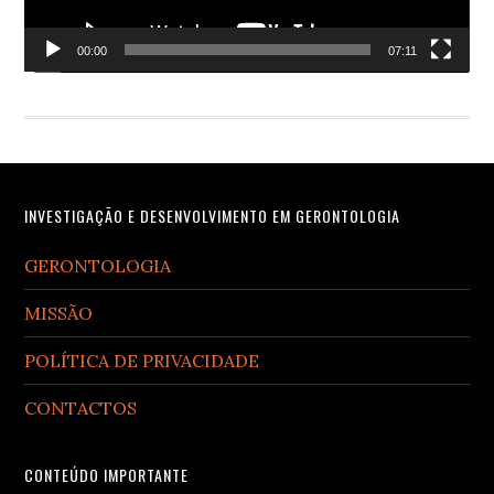
00:00
07:11
Footer
INVESTIGAÇÃO E DESENVOLVIMENTO EM GERONTOLOGIA
GERONTOLOGIA
MISSÃO
POLÍTICA DE PRIVACIDADE
CONTACTOS
CONTEÚDO IMPORTANTE