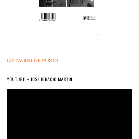
LISTAGEM DE POSTS
YOUTUBE – JOSE IGNACIO MARTIN
Video
Player