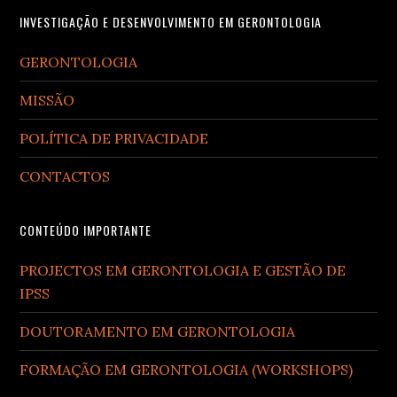
Footer
INVESTIGAÇÃO E DESENVOLVIMENTO EM GERONTOLOGIA
GERONTOLOGIA
MISSÃO
POLÍTICA DE PRIVACIDADE
CONTACTOS
CONTEÚDO IMPORTANTE
PROJECTOS EM GERONTOLOGIA E GESTÃO DE
IPSS
DOUTORAMENTO EM GERONTOLOGIA
FORMAÇÃO EM GERONTOLOGIA (WORKSHOPS)