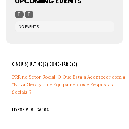
UPCOMING EVENTS
NO EVENTS
Primary
O MEU(S) ÚLTIMO(S) COMENTÁRIO(S)
Sidebar
PRR no Setor Social: O Que Está a Acontecer com a
“Nova Geração de Equipamentos e Respostas
Sociais”?
LIVROS PUBLICADOS