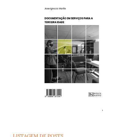
LISTAGEM DE POSTS