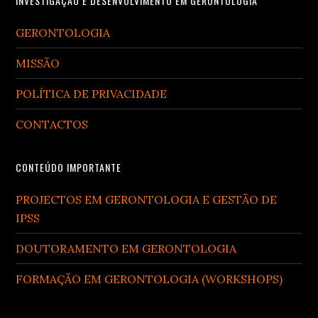
Footer
INVESTIGAÇÃO E DESENVOLVIMENTO EM GERONTOLOGIA
GERONTOLOGIA
MISSÃO
POLÍTICA DE PRIVACIDADE
CONTACTOS
CONTEÚDO IMPORTANTE
PROJECTOS EM GERONTOLOGIA E GESTÃO DE
IPSS
DOUTORAMENTO EM GERONTOLOGIA
FORMAÇÃO EM GERONTOLOGIA (WORKSHOPS)