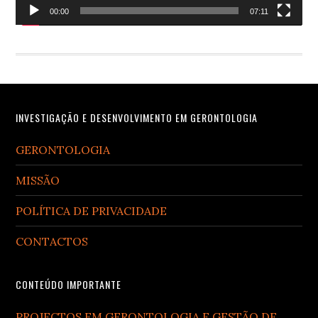
00:00
07:11
Footer
INVESTIGAÇÃO E DESENVOLVIMENTO EM GERONTOLOGIA
GERONTOLOGIA
MISSÃO
POLÍTICA DE PRIVACIDADE
CONTACTOS
CONTEÚDO IMPORTANTE
PROJECTOS EM GERONTOLOGIA E GESTÃO DE