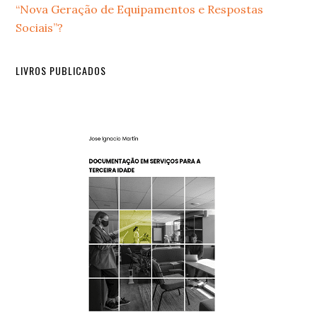
“Nova Geração de Equipamentos e Respostas
Sociais”?
LIVROS PUBLICADOS