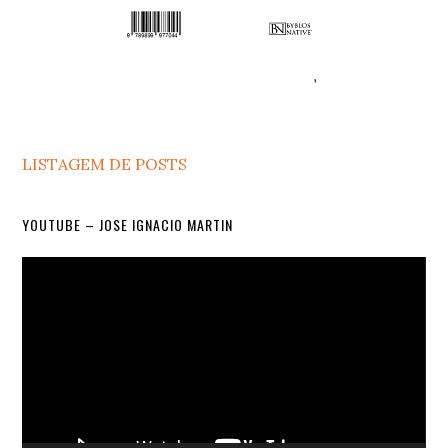
LISTAGEM DE POSTS
YOUTUBE – JOSE IGNACIO MARTIN
Video
Player