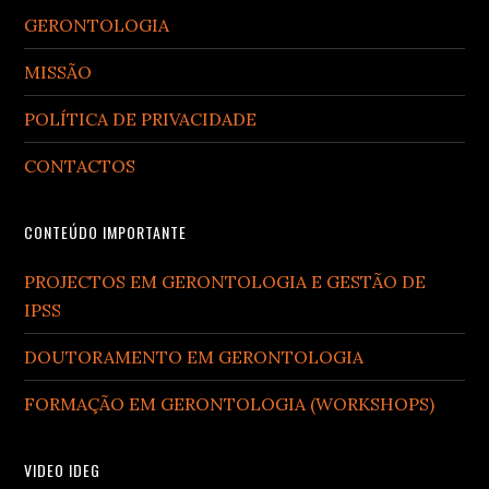
GERONTOLOGIA
MISSÃO
POLÍTICA DE PRIVACIDADE
CONTACTOS
CONTEÚDO IMPORTANTE
PROJECTOS EM GERONTOLOGIA E GESTÃO DE
IPSS
DOUTORAMENTO EM GERONTOLOGIA
FORMAÇÃO EM GERONTOLOGIA (WORKSHOPS)
VIDEO IDEG