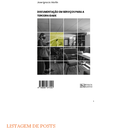
LISTAGEM DE POSTS