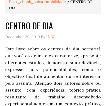
Post_ebook_substentabilidade
/
CENTRO DE
DIA
CENTRO DE DIA
December 20, 2019
By
IDEG
Este livro sobre os centros de dia permitirá
que você os defina e os caracterize, apresente
diferentes estudos, demonstre sua relevância,
expresse suas potencialidades, como o
objectivo final de aumentar ou se interessar
pelo assunto. Atenção dois autores sobre ou
assunto com experiência teórico-prática
resultante de trabalho desenvolvido
experimentalmente em um contexto prático,