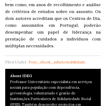
bem como, em anos de recolhimento e análise
de critérios de estudos sobre ou assunto. Os
dois autores acreditam que os Centros de Dia,
como assumidos em Portugal, poderão
desempenhar um papel de liderança na
prestação de cuidados a indivíduos com
múltiplas necessidades.
Filed Under:
Post_ebook_substentabilidade
About
IDEG
Professor Universitário especialista em serviços
sociais para população com dependência,
gerontologia, voluntariado e gestão de
Instituições Particulares de Solidariedade Social
(IPSS). Também desenvolve projectos em