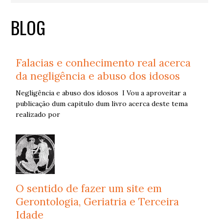
BLOG
Falacias e conhecimento real acerca
da negligência e abuso dos idosos
Negligência e abuso dos idosos I Vou a aproveitar a
publicação dum capitulo dum livro acerca deste tema
realizado por
O sentido de fazer um site em
Gerontologia, Geriatria e Terceira
Idade