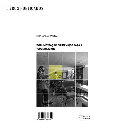
LIVROS PUBLICADOS