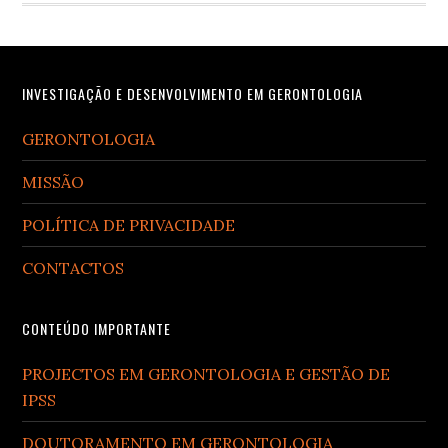
Footer
INVESTIGAÇÃO E DESENVOLVIMENTO EM GERONTOLOGIA
GERONTOLOGIA
MISSÃO
POLÍTICA DE PRIVACIDADE
CONTACTOS
CONTEÚDO IMPORTANTE
PROJECTOS EM GERONTOLOGIA E GESTÃO DE
IPSS
DOUTORAMENTO EM GERONTOLOGIA