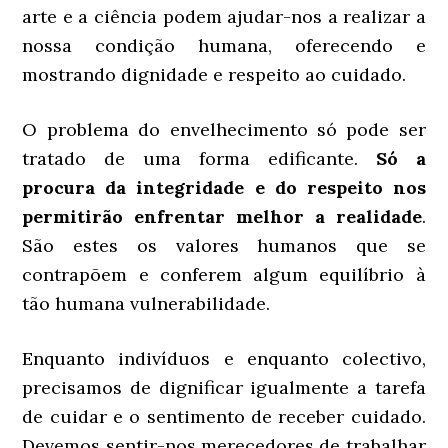
arte e a ciência podem ajudar-nos a realizar a
nossa condição humana, oferecendo e
mostrando dignidade e respeito ao cuidado.
O problema do envelhecimento só pode ser
tratado de uma forma edificante.
Só a
procura da integridade e do respeito nos
permitirão enfrentar melhor a realidade
.
São estes os valores humanos que se
contrapõem e conferem algum equilíbrio à
tão humana vulnerabilidade.
Enquanto indivíduos e enquanto colectivo,
precisamos de dignificar igualmente a tarefa
de cuidar e o sentimento de receber cuidado.
Devemos sentir-nos merecedores de trabalhar