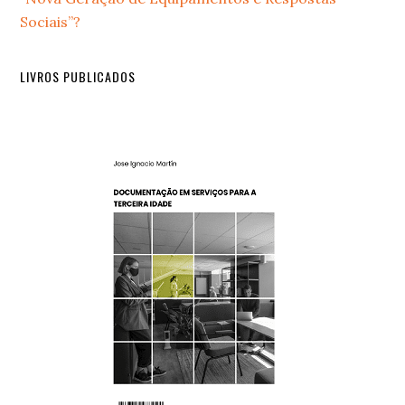
Sociais”?
LIVROS PUBLICADOS