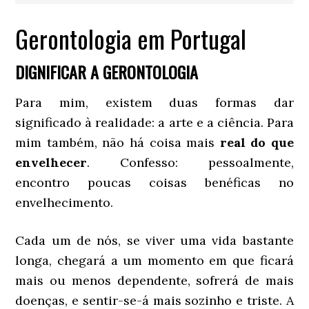
Gerontologia em Portugal
DIGNIFICAR A GERONTOLOGIA
Para mim, existem duas formas dar
significado à realidade: a arte e a ciência. Para
mim também, não há coisa mais
real do que
envelhecer
. Confesso: pessoalmente,
encontro poucas coisas benéficas no
envelhecimento.
Cada um de nós, se viver uma vida bastante
longa, chegará a um momento em que ficará
mais ou menos dependente, sofrerá de mais
doenças, e sentir-se-á mais sozinho e triste. A