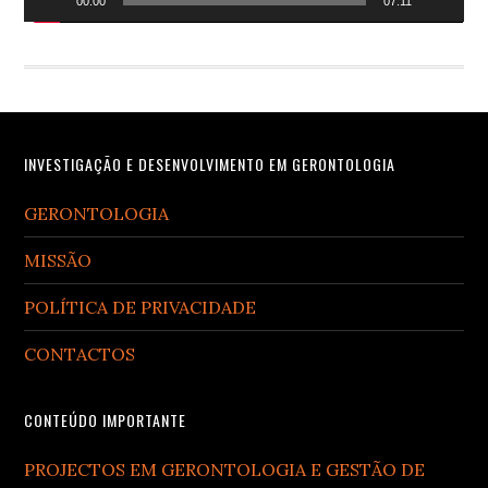
00:00
07:11
Footer
INVESTIGAÇÃO E DESENVOLVIMENTO EM GERONTOLOGIA
GERONTOLOGIA
MISSÃO
POLÍTICA DE PRIVACIDADE
CONTACTOS
CONTEÚDO IMPORTANTE
PROJECTOS EM GERONTOLOGIA E GESTÃO DE