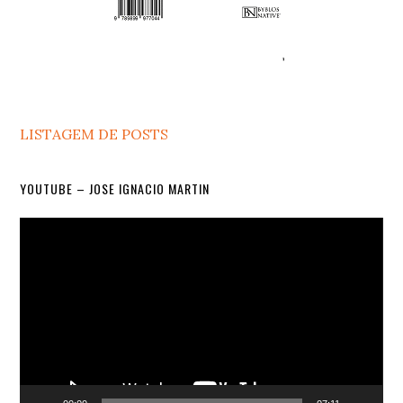
LISTAGEM DE POSTS
YOUTUBE – JOSE IGNACIO MARTIN
Video
Player