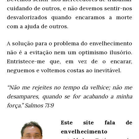
cuidando de outros, e não devemos sentir-nos
desvalorizados quando encaramos a morte
com a ajuda de outros.
A solução para o problema do envelhecimento
não é a evitação nem um optimismo ilusório.
Entristece-me que, em vez de o encarar,
neguemos e voltemos costas ao inevitável.
“Não me rejeites no tempo da velhice; não me
desampares, quando se for acabando a minha
força.” Salmos 71:9
Este site fala de
envelhecimento