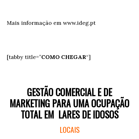
Mais informação em www.ideg.pt
[tabby title=”
COMO CHEGAR
“]
GESTÃO COMERCIAL E DE
MARKETING PARA UMA OCUPAÇÃO
TOTAL EM LARES DE IDOSOS
LOCAIS