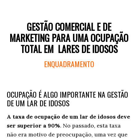
GESTÃO COMERCIAL E DE
MARKETING PARA UMA OCUPAÇÃO
TOTAL EM LARES DE IDOSOS
ENQUADRAMENTO
OCUPAÇÃO É ALGO IMPORTANTE NA GESTÃO
DE UM LAR DE IDOSOS
A taxa de ocupação de um lar de idosos deve
ser superior a 90%
. No passado, esta taxa
não era motivo de preocupação, uma vez que