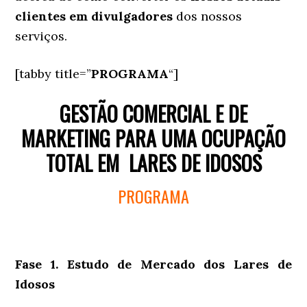
clientes em divulgadores
dos nossos
serviços.
[tabby title=”
PROGRAMA
“]
GESTÃO COMERCIAL E DE
MARKETING PARA UMA OCUPAÇÃO
TOTAL EM LARES DE IDOSOS
PROGRAMA
Fase 1. Estudo de Mercado dos Lares de
Idosos