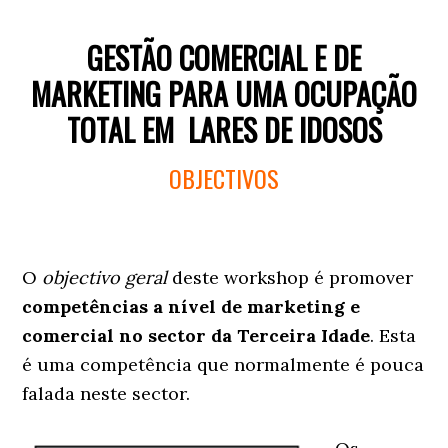
GESTÃO COMERCIAL E DE
MARKETING PARA UMA OCUPAÇÃO
TOTAL EM LARES DE IDOSOS
OBJECTIVOS
O
objectivo geral
deste workshop é promover
competências a nível de marketing e
comercial no sector da Terceira Idade
. Esta
é uma competência que normalmente é pouca
falada neste sector.