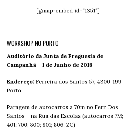
[gmap-embed id=”1351″]
WORKSHOP NO PORTO
Auditório da Junta de Freguesia de
Campanhã – 1 de Junho de 2018
Endereço:
Ferreira dos Santos 57, 4300-199
Porto
Paragem de autocarros a 70m no Ferr. Dos
Santos – na Rua das Escolas (autocarros 7M;
401; 700; 800; 801; 806; ZC)