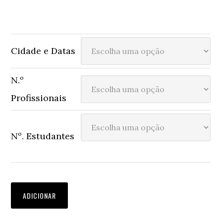
Cidade e Datas
N.º
Profissionais
Nº. Estudantes
ADICIONAR