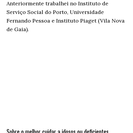
Anteriormente trabalhei no Instituto de
Serviço Social do Porto, Universidade
Fernando Pessoa e Instituto Piaget (Vila Nova
de Gaia).
Sobre o melhor cuidar a idosos ou deficientes