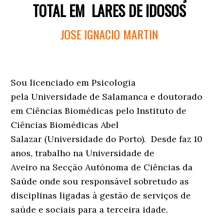
TOTAL EM LARES DE IDOSOS
JOSE IGNACIO MARTIN
Sou licenciado em Psicologia
pela Universidade de Salamanca e doutorado
em Ciências Biomédicas pelo Instituto de
Ciências Biomédicas Abel
Salazar (Universidade do Porto). Desde faz 10
anos, trabalho na Universidade de
Aveiro na Secção Autónoma de Ciências da
Saúde onde sou responsável sobretudo as
disciplinas ligadas à gestão de serviços de
saúde e sociais para a terceira idade.