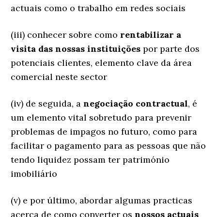
actuais como o trabalho em redes sociais
(iii) conhecer sobre como
rentabilizar a
visita das nossas instituições
por parte dos
potenciais clientes, elemento clave da área
comercial neste sector
(iv) de seguida, a
negociação contractual
, é
um elemento vital sobretudo para prevenir
problemas de impagos no futuro, como para
facilitar o pagamento para as pessoas que não
tendo liquidez possam ter património
imobiliário
(v) e por último, abordar algumas practicas
acerca de como converter os
nossos actuais