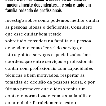
funcionalmente dependentes…. e sobre tudo em
família rodeado de profissionais.
Investigo sobre como podemos melhor cuidar
as pessoas idosas e deficientes. Considero
que esse cuidar bem reside
sobretudo considerar a família e a pessoa
dependente como “core” do serviço, e
isto significa serviços especializados, boa
coordenação entre serviços e profissionais,
contar com profissionais com capacidades
técnicas e bem motivados, respeitar as
tomadas de decisão da pessoas idosa, e por
último promover que o idoso tenha um
contacto normalizado com a sua família e
comunidade. Paralelamente, estou