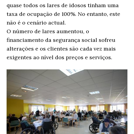
quase todos os lares de idosos tinham uma
taxa de ocupação de 100%. No entanto, este
não é o cenário actual.
O número de lares aumentou, o
financiamento da segurança social sofreu
alterações e os clientes são cada vez mais
exigentes ao nível dos preços e serviços.