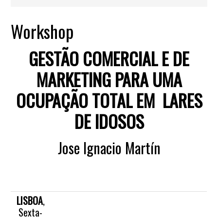
Workshop
GESTÃO COMERCIAL E DE
MARKETING PARA UMA
OCUPAÇÃO TOTAL EM LARES
DE IDOSOS
Jose Ignacio Martín
LISBOA
,
Sexta-