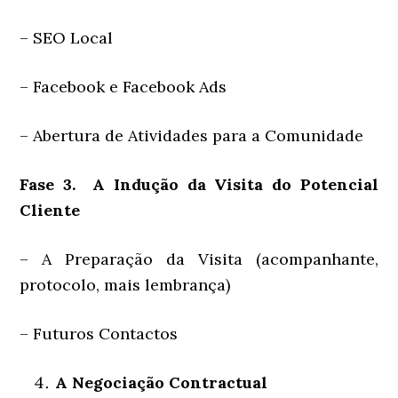
– SEO Local
– Facebook e Facebook Ads
– Abertura de Atividades para a Comunidade
Fase 3. A Indução da Visita do Potencial
Cliente
– A Preparação da Visita (acompanhante,
protocolo, mais lembrança)
– Futuros Contactos
A Negociação Contractual