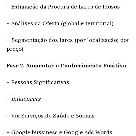
– Estimação da Procura de Lares de Idosos
– Análises da Oferta (global e territorial)
– Segmentação dos lares (por localização; por
preço)
Fase 2. Aumentar o Conhecimento Positivo
– Pessoas Significativas
–
Influencers
– Via Serviços de Saúde e Sociais
– Google bussiness e Google Ads Words