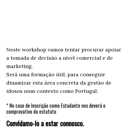
Neste workshop vamos tentar procurar apoiar
a tomada de decisão a nível comercial e de
marketing.
Será uma formação útil, para conseguir
dinamizar esta área concreta da gestão de
idosos num contexto como Portugal.
* No caso de Inscrição como Estudante nos deverá o
comprovativo do estatuto
Convidamo-lo a estar connosco.