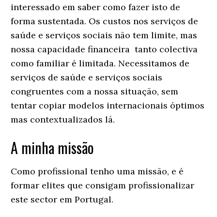
interessado em saber como fazer isto de
forma sustentada. Os custos nos serviços de
saúde e serviços sociais não tem limite, mas
nossa capacidade financeira tanto colectiva
como familiar é limitada. Necessitamos de
serviços de saúde e serviços sociais
congruentes com a nossa situação, sem
tentar copiar modelos internacionais óptimos
mas contextualizados lá.
A minha missão
Como profissional tenho uma missão, e é
formar elites que consigam profissionalizar
este sector em Portugal.