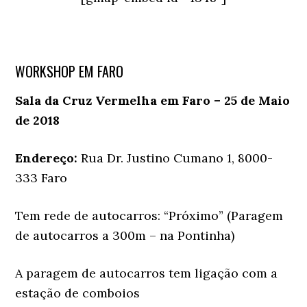
WORKSHOP EM FARO
Sala da Cruz Vermelha em Faro – 25 de Maio
de 2018
Endereço:
Rua Dr. Justino Cumano 1, 8000-
333 Faro
Tem rede de autocarros: “Próximo” (Paragem
de autocarros a 300m – na Pontinha)
A paragem de autocarros tem ligação com a
estação de comboios