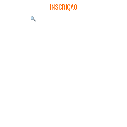
INSCRIÇÃO