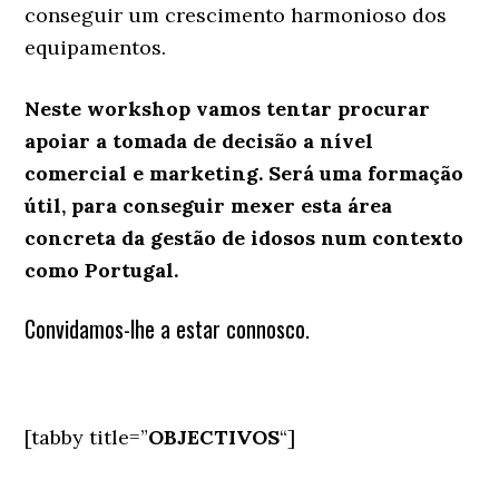
conseguir um crescimento harmonioso dos
equipamentos.
Neste workshop vamos tentar procurar
apoiar a tomada de decisão a nível
comercial e marketing. Será uma formação
útil, para conseguir mexer esta área
concreta da gestão de idosos num contexto
como Portugal.
Convidamos-lhe a estar connosco.
[tabby title=”
OBJECTIVOS
“]