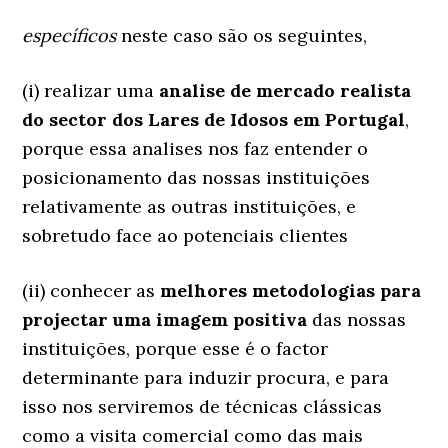
específicos
neste caso são os seguintes,
(i) realizar uma
analise de mercado realista
do sector dos Lares de Idosos em Portugal
,
porque essa analises nos faz entender o
posicionamento das nossas instituições
relativamente as outras instituições, e
sobretudo face ao potenciais clientes
(ii) conhecer as
melhores metodologias para
projectar uma imagem positiva
das nossas
instituições, porque esse é o factor
determinante para induzir procura, e para
isso nos serviremos de técnicas clássicas
como a visita comercial como das mais