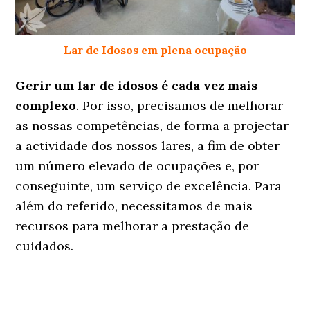
Lar de Idosos em plena ocupação
Gerir um lar de idosos é cada vez mais
complexo
. Por isso, precisamos de melhorar
as nossas competências, de forma a projectar
a actividade dos nossos lares, a fim de obter
um número elevado de ocupações e, por
conseguinte, um serviço de excelência. Para
além do referido, necessitamos de mais
recursos para melhorar a prestação de
cuidados.