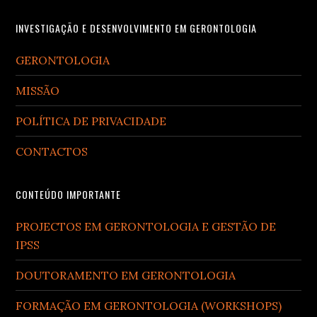
Footer
INVESTIGAÇÃO E DESENVOLVIMENTO EM GERONTOLOGIA
GERONTOLOGIA
MISSÃO
POLÍTICA DE PRIVACIDADE
CONTACTOS
CONTEÚDO IMPORTANTE
PROJECTOS EM GERONTOLOGIA E GESTÃO DE
IPSS
DOUTORAMENTO EM GERONTOLOGIA
FORMAÇÃO EM GERONTOLOGIA (WORKSHOPS)