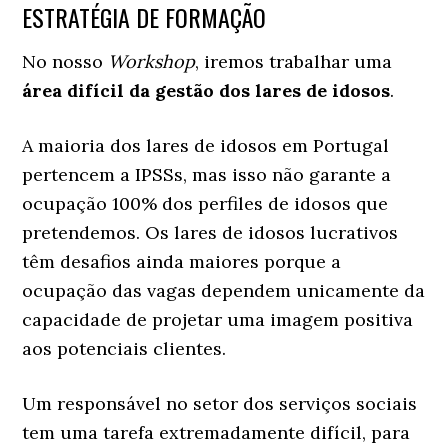
ESTRATÉGIA DE FORMAÇÃO
No nosso
Workshop
, iremos trabalhar uma
área difícil da gestão dos lares de idosos
.
A maioria dos lares de idosos em Portugal
pertencem a IPSSs, mas isso não garante a
ocupação 100% dos perfiles de idosos que
pretendemos. Os lares de idosos lucrativos
têm desafios ainda maiores porque a
ocupação das vagas dependem unicamente da
capacidade de projetar uma imagem positiva
aos potenciais clientes.
Um responsável no setor dos serviços sociais
tem uma tarefa extremadamente difícil, para