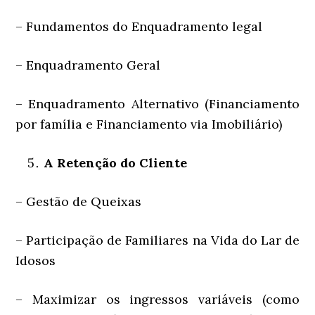
– Fundamentos do Enquadramento legal
– Enquadramento Geral
– Enquadramento Alternativo (Financiamento
por família e Financiamento via Imobiliário)
A Retenção do Cliente
– Gestão de Queixas
– Participação de Familiares na Vida do Lar de
Idosos
– Maximizar os ingressos variáveis (como